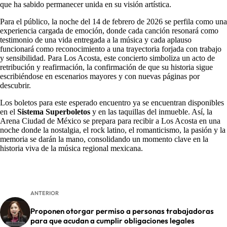
que ha sabido permanecer unida en su visión artística.
Para el público, la noche del 14 de febrero de 2026 se perfila como una
experiencia cargada de emoción, donde cada canción resonará como
testimonio de una vida entregada a la música y cada aplauso
funcionará como reconocimiento a una trayectoria forjada con trabajo
y sensibilidad. Para Los Acosta, este concierto simboliza un acto de
retribución y reafirmación, la confirmación de que su historia sigue
escribiéndose en escenarios mayores y con nuevas páginas por
descubrir.
Los boletos para este esperado encuentro ya se encuentran disponibles
en el
Sistema Superboletos
y en las taquillas del inmueble. Así, la
Arena Ciudad de México se prepara para recibir a Los Acosta en una
noche donde la nostalgia, el rock latino, el romanticismo, la pasión y la
memoria se darán la mano, consolidando un momento clave en la
historia viva de la música regional mexicana.
ANTERIOR
Proponen otorgar permiso a personas trabajadoras
para que acudan a cumplir obligaciones legales