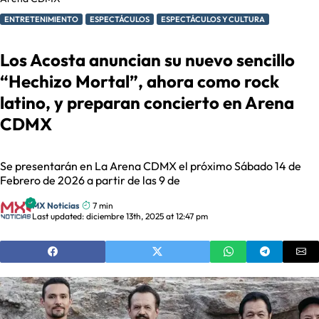
ENTRETENIMIENTO
ESPECTÁCULOS
ESPECTÁCULOS Y CULTURA
Los Acosta anuncian su nuevo sencillo
“Hechizo Mortal”, ahora como rock
latino, y preparan concierto en Arena
CDMX
Se presentarán en La Arena CDMX el próximo Sábado 14 de
Febrero de 2026 a partir de las 9 de
MX Noticias
7 min
Last updated: diciembre 13th, 2025 at 12:47 pm