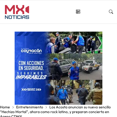
Home
Entretenimiento
Los Acosta anuncian su nuevo sencillo
“Hechizo Mortal”, ahora como rock latino, y preparan concierto en
Arena CDMX