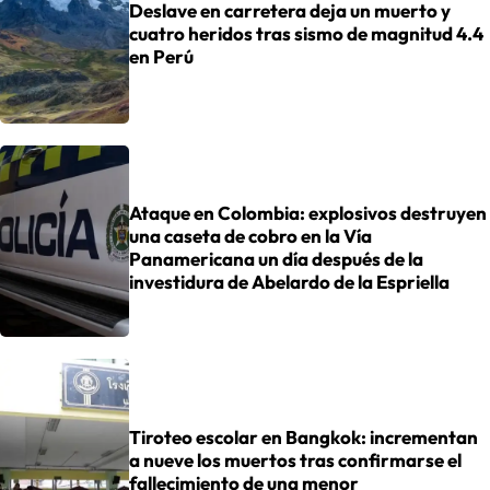
Deslave en carretera deja un muerto y
cuatro heridos tras sismo de magnitud 4.4
en Perú
Ataque en Colombia: explosivos destruyen
una caseta de cobro en la Vía
Panamericana un día después de la
investidura de Abelardo de la Espriella
Tiroteo escolar en Bangkok: incrementan
a nueve los muertos tras confirmarse el
fallecimiento de una menor