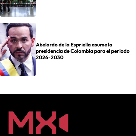
Abelardo de la Espriella asume la
presidencia de Colombia para el periodo
2026-2030