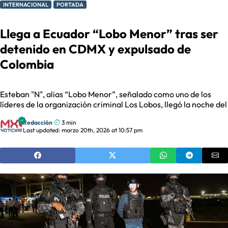
INTERNACIONAL
PORTADA
Llega a Ecuador “Lobo Menor” tras ser
detenido en CDMX y expulsado de
Colombia
Esteban "N", alias “Lobo Menor”, señalado como uno de los
líderes de la organización criminal Los Lobos, llegó la noche del
Redacción
3 min
Last updated: marzo 20th, 2026 at 10:57 pm