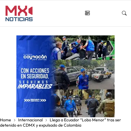
Home
Internacional
Llega a Ecuador “Lobo Menor” tras ser
detenido en CDMX y expulsado de Colombia