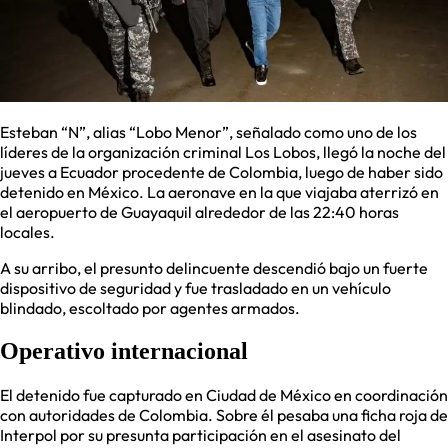
Esteban “N”, alias “Lobo Menor”, señalado como uno de los
líderes de la organización criminal Los Lobos, llegó la noche del
jueves a Ecuador procedente de Colombia, luego de haber sido
detenido en México. La aeronave en la que viajaba aterrizó en
el aeropuerto de Guayaquil alrededor de las 22:40 horas
locales.
A su arribo, el presunto delincuente descendió bajo un fuerte
dispositivo de seguridad y fue trasladado en un vehículo
blindado, escoltado por agentes armados.
Operativo internacional
El detenido fue capturado en Ciudad de México en coordinación
con autoridades de Colombia. Sobre él pesaba una ficha roja de
Interpol por su presunta participación en el asesinato del