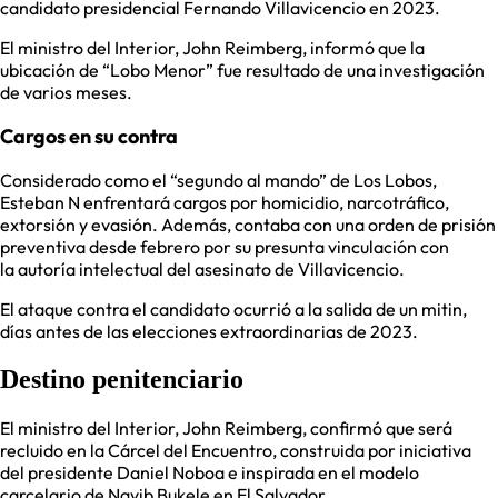
candidato presidencial Fernando Villavicencio en 2023.
El ministro del Interior, John Reimberg, informó que la
ubicación de “Lobo Menor” fue resultado de una investigación
de varios meses.
Cargos en su contra
Considerado como el “segundo al mando” de Los Lobos,
Esteban N enfrentará cargos por homicidio, narcotráfico,
extorsión y evasión. Además, contaba con una orden de prisión
preventiva desde febrero por su presunta vinculación con
la autoría intelectual del asesinato de Villavicencio.
El ataque contra el candidato ocurrió a la salida de un mitin,
días antes de las elecciones extraordinarias de 2023.
Destino penitenciario
El ministro del Interior, John Reimberg, confirmó que será
recluido en la Cárcel del Encuentro, construida por iniciativa
del presidente Daniel Noboa e inspirada en el modelo
carcelario de Nayib Bukele en El Salvador.