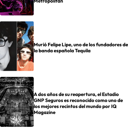
Metropólitan
Murió Felipe Lipe, uno de los fundadores de
la banda española Tequila
A dos años de su reapertura, el Estadio
GNP Seguros es reconocido como uno de
los mejores recintos del mundo por IQ
Magazine