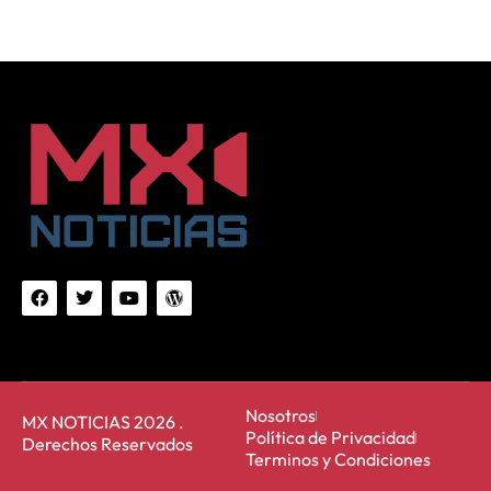
Nosotros
MX NOTICIAS 2026 .
Política de Privacidad
Derechos Reservados
Terminos y Condiciones