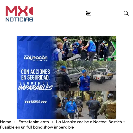
Home
Entretenimiento
La Maraka recibe a Nortec: Bostich +
Fussible en un full band show imperdible