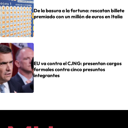
De la basura a la fortuna: rescatan billete
premiado con un millón de euros en Italia
EU va contra el CJNG: presentan cargos
formales contra cinco presuntos
integrantes