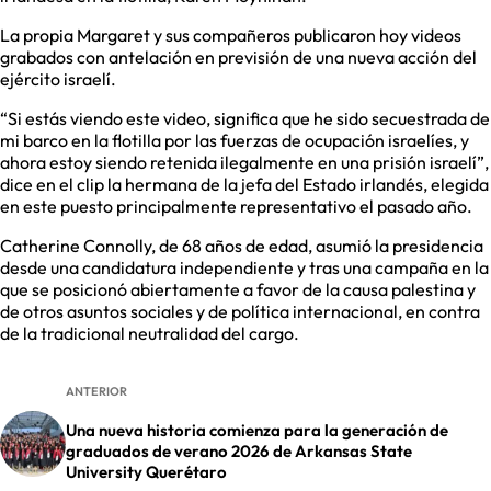
La propia Margaret y sus compañeros publicaron hoy videos
grabados con antelación en previsión de una nueva acción del
ejército israelí.
“Si estás viendo este video, significa que he sido secuestrada de
mi barco en la flotilla por las fuerzas de ocupación israelíes, y
ahora estoy siendo retenida ilegalmente en una prisión israelí”,
dice en el clip la hermana de la jefa del Estado irlandés, elegida
en este puesto principalmente representativo el pasado año.
Catherine Connolly, de 68 años de edad, asumió la presidencia
desde una candidatura independiente y tras una campaña en la
que se posicionó abiertamente a favor de la causa palestina y
de otros asuntos sociales y de política internacional, en contra
de la tradicional neutralidad del cargo.
ANTERIOR
Una nueva historia comienza para la generación de
graduados de verano 2026 de Arkansas State
University Querétaro