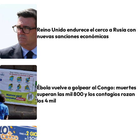
Reino Unido endurece el cerco a Rusia con
nuevas sanciones económicas
Ébola vuelve a golpear al Congo: muertes
superan las mil 800 y los contagios rozan
los 4 mil