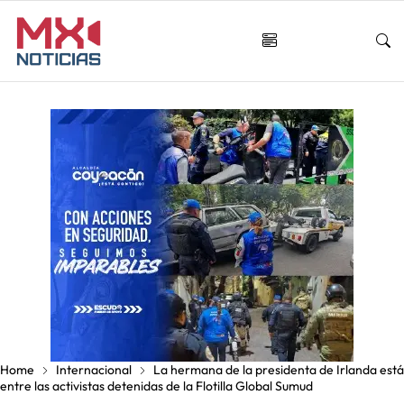
Home
Internacional
La hermana de la presidenta de Irlanda está
entre las activistas detenidas de la Flotilla Global Sumud