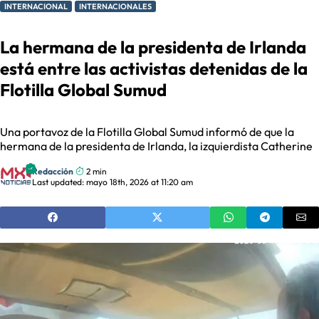
INTERNACIONAL
INTERNACIONALES
La hermana de la presidenta de Irlanda
está entre las activistas detenidas de la
Flotilla Global Sumud
Una portavoz de la Flotilla Global Sumud informó de que la
hermana de la presidenta de Irlanda, la izquierdista Catherine
Redacción
2 min
Last updated: mayo 18th, 2026 at 11:20 am