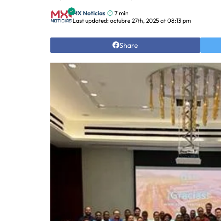
MX Noticias
7 min
Last updated: octubre 27th, 2025 at 08:13 pm
Share