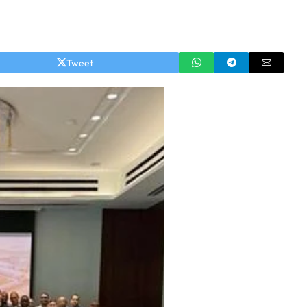
Tweet