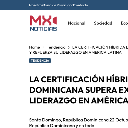
Nosotros
Aviso de Privacidad
Contacto
Nacional
Sociedad
Ec
Home
Tendencia
LA CERTIFICACIÓN HÍBRIDA
Y REFUERZA SU LIDERAZGO EN AMÉRICA LATINA
TENDENCIA
LA CERTIFICACIÓN HÍBR
DOMINICANA SUPERA EX
LIDERAZGO EN AMÉRICA
Santo Domingo, República Dominicana 22 Octubre
República Dominicana y en toda