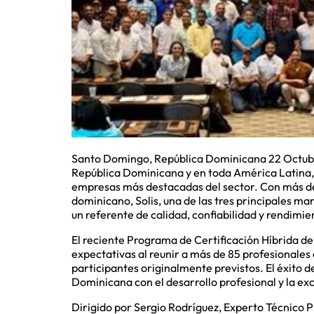
Santo Domingo, República Dominicana 22 Octubre
República Dominicana y en toda América Latina
empresas más destacadas del sector. Con más de
dominicano, Solis, una de las tres principales ma
un referente de calidad, confiabilidad y rendimie
El reciente Programa de Certificación Híbrida de
expectativas al reunir a más de 85 profesionales
participantes originalmente previstos. El éxito d
Dominicana con el desarrollo profesional y la exc
Dirigido por Sergio Rodríguez, Experto Técnico P