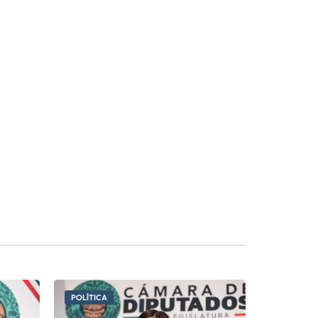
POLÍTICA