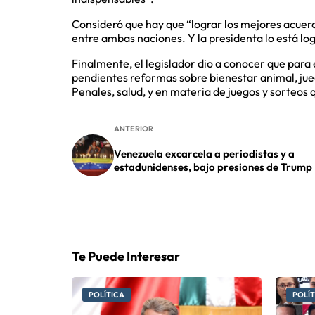
Consideró que hay que “lograr los mejores acuerd
entre ambas naciones. Y la presidenta lo está lo
Finalmente, el legislador dio a conocer que para
pendientes reformas sobre bienestar animal, jue
Penales, salud, y en materia de juegos y sorteos 
ANTERIOR
Venezuela excarcela a periodistas y a
estadunidenses, bajo presiones de Trump
Te Puede Interesar
POLÍTICA
POLÍT