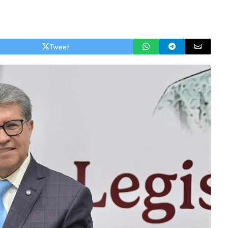
Tweet