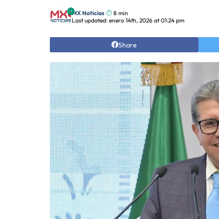
MX Noticias
8 min
Last updated: enero 14th, 2026 at 01:24 pm
Share