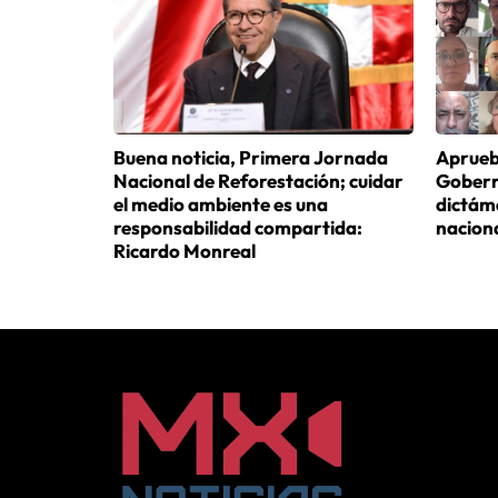
Buena noticia, Primera Jornada
Aprueb
Nacional de Reforestación; cuidar
Gobern
el medio ambiente es una
dictám
responsabilidad compartida:
nacion
Ricardo Monreal