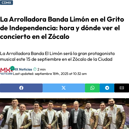
CDMX
La Arrolladora Banda Limón en el Grito
de Independencia: hora y dónde ver el
concierto en el Zócalo
La Arrolladora Banda El Limón será la gran protagonista
musical este 15 de septiembre en el Zócalo de la Ciudad
MX Noticias
2 min
Last updated: septiembre 18th, 2025 at 10:32 am