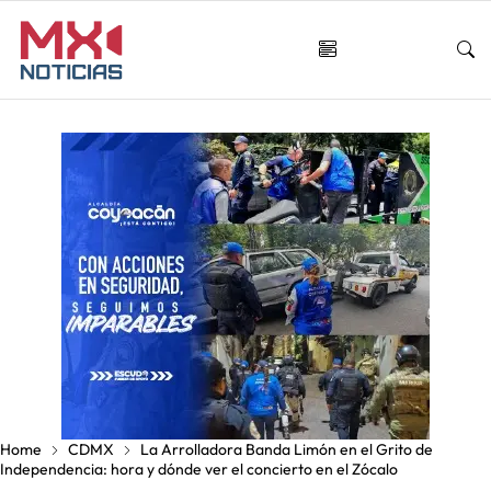
Home
CDMX
La Arrolladora Banda Limón en el Grito de
Independencia: hora y dónde ver el concierto en el Zócalo