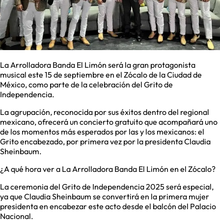
La Arrolladora Banda El Limón será la gran protagonista
musical este 15 de septiembre en el Zócalo de la Ciudad de
México, como parte de la celebración del Grito de
Independencia.
La agrupación, reconocida por sus éxitos dentro del regional
mexicano, ofrecerá un concierto gratuito que acompañará uno
de los momentos más esperados por las y los mexicanos: el
Grito encabezado, por primera vez por la presidenta Claudia
Sheinbaum.
¿A qué hora ver a La Arrolladora Banda El Limón en el Zócalo?
La ceremonia del Grito de Independencia 2025 será especial,
ya que Claudia Sheinbaum se convertirá en la primera mujer
presidenta en encabezar este acto desde el balcón del Palacio
Nacional.