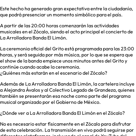
Este hecho ha generado gran expectativa entre la ciudadanía,
que podrá presenciar un momento simbólico para el país.
A partir de las 20:00 horas comenzarán las actividades
musicales en el Zócalo, siendo el acto principal el concierto de
La Arrolladora Banda El Limón.
La ceremonia oficial del Grito está programada para las 23:00
horas, y será seguida por más música, por lo que se espera que
el show de la banda empiece unos minutos antes del Grito y
continúe cuando acabe la ceremonia.
¿Quiénes más estarán en el escenario del Zócalo?
Además de La Arrolladora Banda El Limón, la cartelera incluye
a Alejandra Ávalos y al Colectivo Legado de Grandeza, quienes
también se presentarán esa noche como parte del programa
musical organizado por el Gobierno de México.
¿Dónde ver a La Arrolladora Banda El Limón en el Zócalo?
No es necesario estar físicamente en el Zócalo para disfrutar
de esta celebración. La transmisión en vivo podrá seguirse por