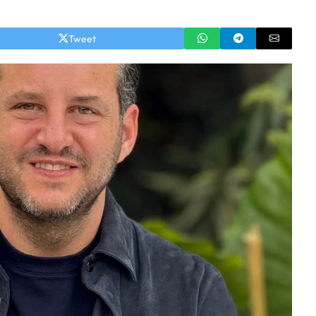
Tweet