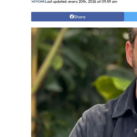
Last updated: enero 20th, 2026 at 09:59 am
Share