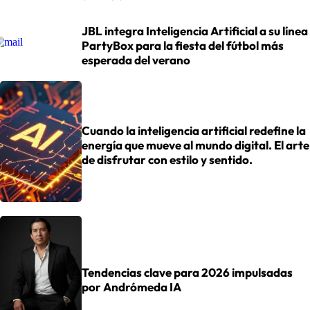
JBL integra Inteligencia Artificial a su línea
PartyBox para la fiesta del fútbol más
esperada del verano
Cuando la inteligencia artificial redefine la
energía que mueve al mundo digital. El arte
de disfrutar con estilo y sentido.
Tendencias clave para 2026 impulsadas
por Andrómeda IA