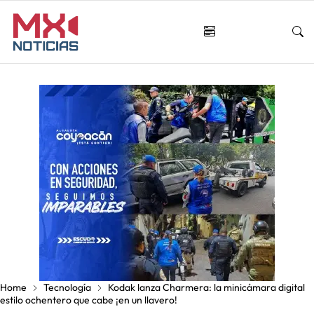
Home
Tecnología
Kodak lanza Charmera: la minicámara digital
estilo ochentero que cabe ¡en un llavero!