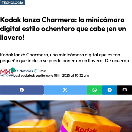
TECNOLOGÍA
Kodak lanza Charmera: la minicámara
digital estilo ochentero que cabe ¡en un
llavero!
Kodak lanzó Charmera, una minicámara digital que es tan
pequeña que incluso se puede poner en un llavero. De acuerdo
MX Noticias
1 min
Last updated: septiembre 18th, 2025 at 10:32 am