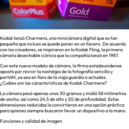
Kodak lanzó Charmera, una minicámara digital que es tan
pequeña que incluso se puede poner en un llavero. De acuerdo
con los creadores, se inspiraron en la Kodak Fling, la primera
cámara desechable icónica que la compañía lanzó en 1987.
Con este nuevo modelo de cámara, la firma estadounidense
apostó por revivir la nostalgia de la fotografía sencilla y
portátil, ya sea en fans de la viaja guardia o actuales.
¿Cuáles son las características de Kodak Charmera?
La cámara pesó apenas unos 30 gramos y midió 58 milímetros
de ancho, así como 24.5 de alto y 20 de profundidad. Estas
dimensiones reducidas la convirtieron en una opción práctica
para quienes siempre buscaron llevar un dispositivo a la mano.
Funciones y calidad de imagen