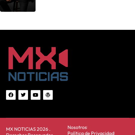
Nosotros
MX NOTICIAS 2026 .
Política de Privacidad