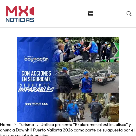
Home
Turismo
Jalisco presenta “Exploremos al estilo Jalisco” y
anuncia Downhill Puerto Vallarta 2026 como parte de su apuesta por el
turismo social y deportivo