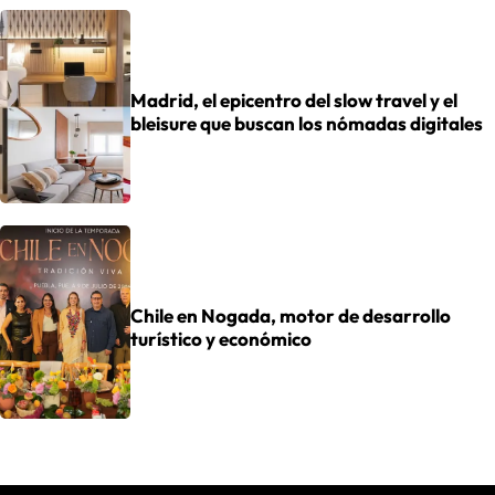
Madrid, el epicentro del slow travel y el
bleisure que buscan los nómadas digitales
Chile en Nogada, motor de desarrollo
turístico y económico