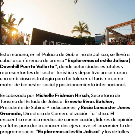
Esta mañana, en el Palacio de Gobierno de Jalisco, se llevó a
cabo la conferencia de prensa
“Exploremos al estilo Jalisco |
Downhill Puerto Vallarta”
, donde autoridades estatales y
representantes del sector turístico y deportivo presentaron
una ambiciosa estrategia para fortalecer el turismo como
motor de bienestar social y posicionamiento internacional.
Encabezado por
Michelle Fridman Hirsch
, Secretaria de
Turismo del Estado de Jalisco;
Ernesto Rivas Butcher,
Presidente de Sabino Producciones; y
Rocío Lancaster Jones
Granada,
Directora de Comercialización Turística. El
encuentro reunió a medios de comunicación, líderes de opinión
y atletas para dar a conocer dos ejes clave: el lanzamiento del
programa social
“Exploremos al estilo Jalisco”
y los detalles