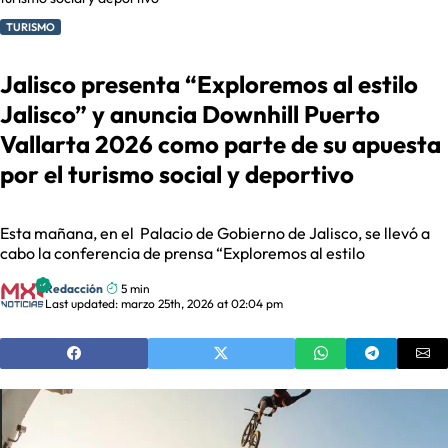
TURISMO
Jalisco presenta “Exploremos al estilo
Jalisco” y anuncia Downhill Puerto
Vallarta 2026 como parte de su apuesta
por el turismo social y deportivo
Esta mañana, en el Palacio de Gobierno de Jalisco, se llevó a
cabo la conferencia de prensa “Exploremos al estilo
Redacción
5 min
Last updated: marzo 25th, 2026 at 02:04 pm