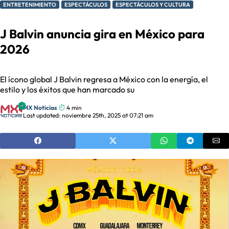
ENTRETENIMIENTO
ESPECTÁCULOS
ESPECTÁCULOS Y CULTURA
J Balvin anuncia gira en México para
2026
El ícono global J Balvin regresa a México con la energía, el
estilo y los éxitos que han marcado su
MX Noticias
4 min
Last updated: noviembre 25th, 2025 at 07:21 am