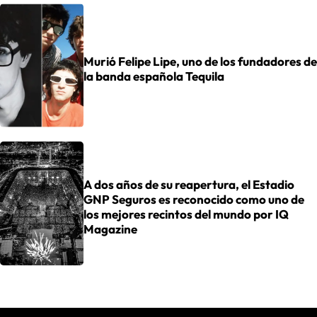
Murió Felipe Lipe, uno de los fundadores de
la banda española Tequila
A dos años de su reapertura, el Estadio
GNP Seguros es reconocido como uno de
los mejores recintos del mundo por IQ
Magazine