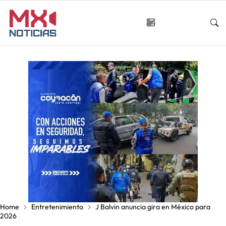
Home
Entretenimiento
J Balvin anuncia gira en México para
2026