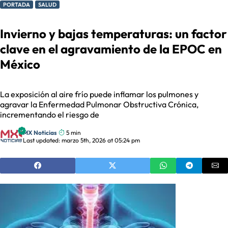
PORTADA
SALUD
Invierno y bajas temperaturas: un factor
clave en el agravamiento de la EPOC en
México
La exposición al aire frío puede inflamar los pulmones y
agravar la Enfermedad Pulmonar Obstructiva Crónica,
incrementando el riesgo de
MX Noticias
5 min
Last updated: marzo 5th, 2026 at 05:24 pm