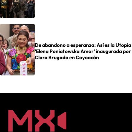
De abandono a esperanza: Así es la Utopía
‘Elena Poniatowska Amor’ inaugurada por
Clara Brugada en Coyoacán