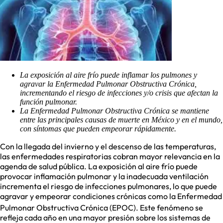
La exposición al aire frío puede inflamar los pulmones y
agravar la Enfermedad Pulmonar Obstructiva Crónica,
incrementando el riesgo de infecciones y/o crisis que afectan la
función pulmonar.
La Enfermedad Pulmonar Obstructiva Crónica se mantiene
entre las principales causas de muerte en México y en el mundo
,
con síntomas que pueden empeorar rápidamente.
Con la llegada del invierno y el descenso de las temperaturas,
las enfermedades respiratorias cobran mayor relevancia en la
agenda de salud pública. La exposición al aire frío puede
provocar inflamación pulmonar y la inadecuada ventilación
incrementa el riesgo de infecciones pulmonares, lo que puede
agravar y empeorar condiciones crónicas como la Enfermedad
Pulmonar Obstructiva Crónica (EPOC).
Este fenómeno se
refleja cada año en una mayor presión sobre los sistemas de