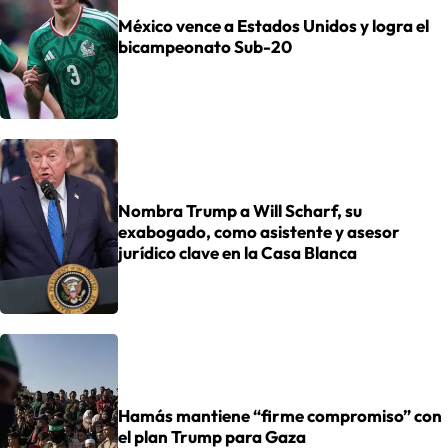
México vence a Estados Unidos y logra el
bicampeonato Sub-20
Nombra Trump a Will Scharf, su
exabogado, como asistente y asesor
jurídico clave en la Casa Blanca
Hamás mantiene “firme compromiso” con
el plan Trump para Gaza