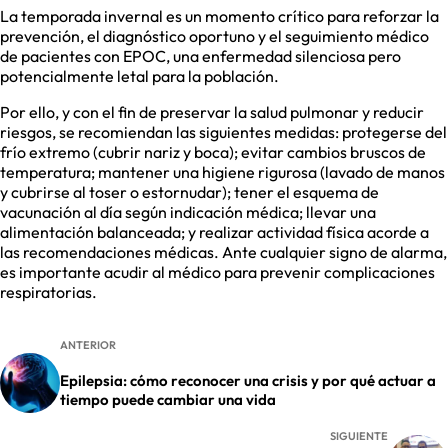
La temporada invernal es un momento crítico para reforzar la
prevención, el diagnóstico oportuno y el seguimiento médico
de pacientes con EPOC, una enfermedad silenciosa pero
potencialmente letal para la población.
Por ello, y con el fin de preservar la salud pulmonar y reducir
riesgos, se recomiendan las siguientes medidas: protegerse del
frío extremo (cubrir nariz y boca); evitar cambios bruscos de
temperatura; mantener una higiene rigurosa (lavado de manos
y cubrirse al toser o estornudar); tener el esquema de
vacunación al día según indicación médica; llevar una
alimentación balanceada; y realizar actividad física acorde a
las recomendaciones médicas. Ante cualquier signo de alarma,
es importante acudir al médico para prevenir complicaciones
respiratorias.
ANTERIOR
Epilepsia: cómo reconocer una crisis y por qué actuar a
tiempo puede cambiar una vida
SIGUIENTE