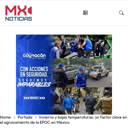
Home
Portada
Invierno y bajas temperaturas: un factor clave en
el agravamiento de la EPOC en México