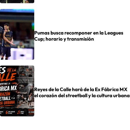
Pumas busca recomponer en la Leagues
Cup; horario y transmisión
Reyes de la Calle hará de la Ex Fábrica MX
el corazón del streetball y la cultura urbana