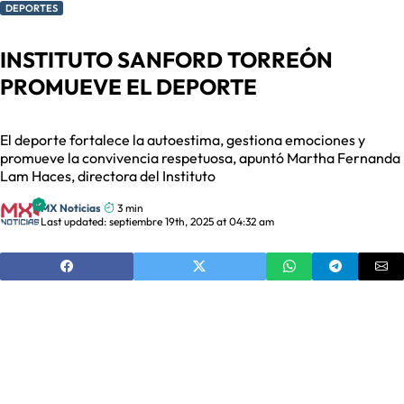
DEPORTES
INSTITUTO SANFORD TORREÓN
PROMUEVE EL DEPORTE
El deporte fortalece la autoestima, gestiona emociones y
promueve la convivencia respetuosa, apuntó Martha Fernanda
Lam Haces, directora del Instituto
MX Noticias
3 min
Last updated: septiembre 19th, 2025 at 04:32 am