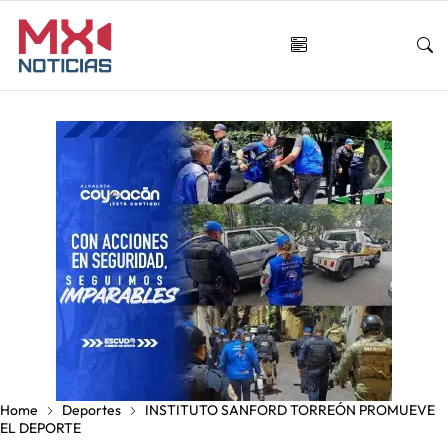
Home
Deportes
INSTITUTO SANFORD TORREÓN PROMUEVE
EL DEPORTE