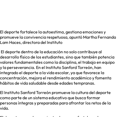
El deporte fortalece la autoestima, gestiona emociones y
promueve la convivencia respetuosa, apuntó Martha Fernanda
Lam Haces, directora del Instituto
El deporte dentro de la educación no solo contribuye al
desarrollo físico de los estudiantes, sino que también potencia
valores fundamentales como la disciplina, el trabajo en equipo
y la perseverancia. En el Instituto Sanford Torreón, han
integrado el deporte a la vida escolar, ya que favorece la
concentración, mejora el rendimiento académico y fomenta
hábitos de vida saludable desde edades tempranas.
El Instituto Sanford Torreón promueve la cultura del deporte
como parte de un sistema educativo que busca formar
personas íntegras y preparadas para afrontar los retos de la
vida.