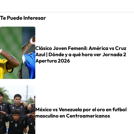
Te Puede Interesar
Clásico Joven Femenil: América vs Cruz
Azul | Dónde y a qué hora ver Jornada 2
Apertura 2026
México vs Venezuela por el oro en futbol
masculino en Centroamericanos