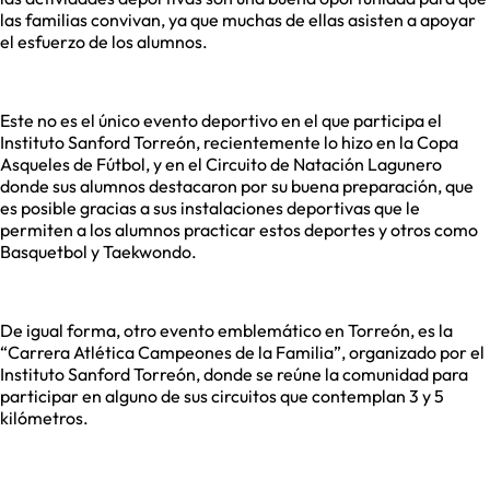
las familias convivan, ya que muchas de ellas asisten a apoyar
el esfuerzo de los alumnos.
Este no es el único evento deportivo en el que participa el
Instituto Sanford Torreón, recientemente lo hizo en la Copa
Asqueles de Fútbol, y en el Circuito de Natación Lagunero
donde sus alumnos destacaron por su buena preparación, que
es posible gracias a sus instalaciones deportivas que le
permiten a los alumnos practicar estos deportes y otros como
Basquetbol y Taekwondo.
De igual forma, otro evento emblemático en Torreón, es la
“Carrera Atlética Campeones de la Familia”, organizado por el
Instituto Sanford Torreón, donde se reúne la comunidad para
participar en alguno de sus circuitos que contemplan 3 y 5
kilómetros.