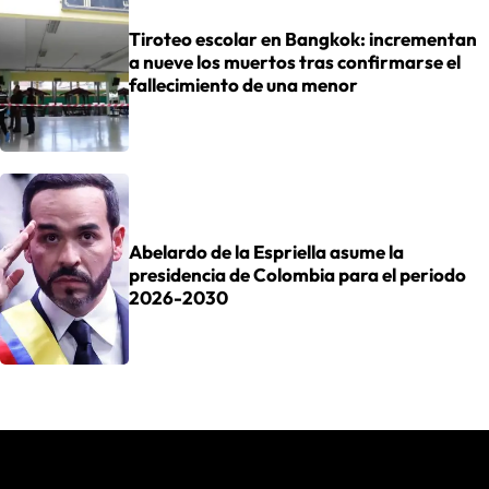
Tiroteo escolar en Bangkok: incrementan
a nueve los muertos tras confirmarse el
fallecimiento de una menor
Abelardo de la Espriella asume la
presidencia de Colombia para el periodo
2026-2030