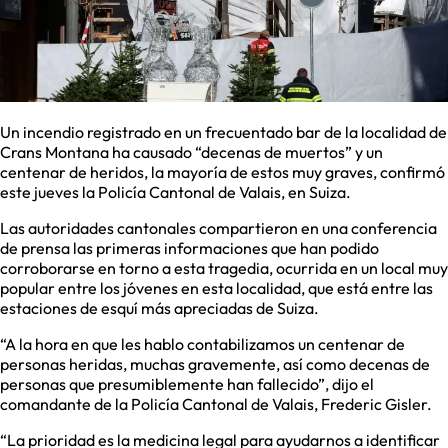
Un incendio registrado en un frecuentado bar de la localidad de
Crans Montana ha causado “decenas de muertos” y un
centenar de heridos, la mayoría de estos muy graves, confirmó
este jueves la Policía Cantonal de Valais, en Suiza.
Las autoridades cantonales compartieron en una conferencia
de prensa las primeras informaciones que han podido
corroborarse en torno a esta tragedia, ocurrida en un local muy
popular entre los jóvenes en esta localidad, que está entre las
estaciones de esquí más apreciadas de Suiza.
“A la hora en que les hablo contabilizamos un centenar de
personas heridas, muchas gravemente, así como decenas de
personas que presumiblemente han fallecido”, dijo el
comandante de la Policía Cantonal de Valais, Frederic Gisler.
“La prioridad es la medicina legal para ayudarnos a identificar