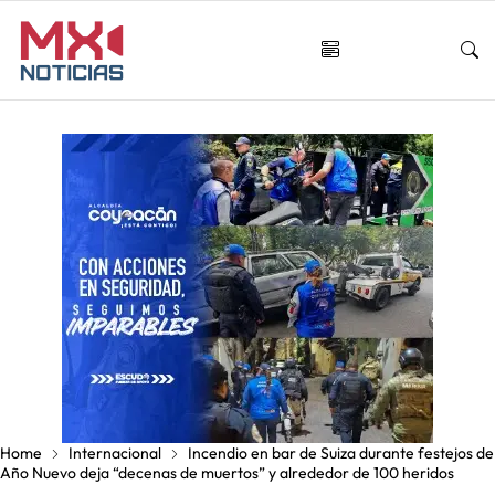
Home
Internacional
Incendio en bar de Suiza durante festejos de
Año Nuevo deja “decenas de muertos” y alrededor de 100 heridos