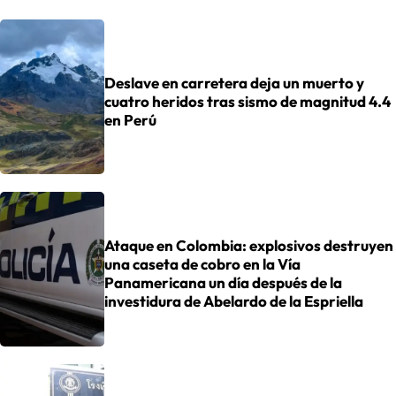
Deslave en carretera deja un muerto y
cuatro heridos tras sismo de magnitud 4.4
en Perú
Ataque en Colombia: explosivos destruyen
una caseta de cobro en la Vía
Panamericana un día después de la
investidura de Abelardo de la Espriella