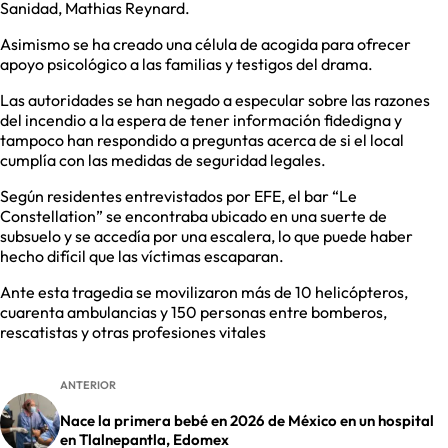
Sanidad, Mathias Reynard.
Asimismo se ha creado una célula de acogida para ofrecer
apoyo psicológico a las familias y testigos del drama.
Las autoridades se han negado a especular sobre las razones
del incendio a la espera de tener información fidedigna y
tampoco han respondido a preguntas acerca de si el local
cumplía con las medidas de seguridad legales.
Según residentes entrevistados por EFE, el bar “Le
Constellation” se encontraba ubicado en una suerte de
subsuelo y se accedía por una escalera, lo que puede haber
hecho difícil que las víctimas escaparan.
Ante esta tragedia se movilizaron más de 10 helicópteros,
cuarenta ambulancias y 150 personas entre bomberos,
rescatistas y otras profesiones vitales
ANTERIOR
Nace la primera bebé en 2026 de México en un hospital
en Tlalnepantla, Edomex