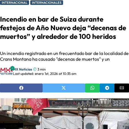
INTERNACIONAL
INTERNACIONALES
Incendio en bar de Suiza durante
festejos de Año Nuevo deja “decenas de
muertos” y alrededor de 100 heridos
Un incendio registrado en un frecuentado bar de la localidad de
Crans Montana ha causado "decenas de muertos" y un
MX Noticias
3 min
Last updated: enero 1st, 2026 at 10:35 am