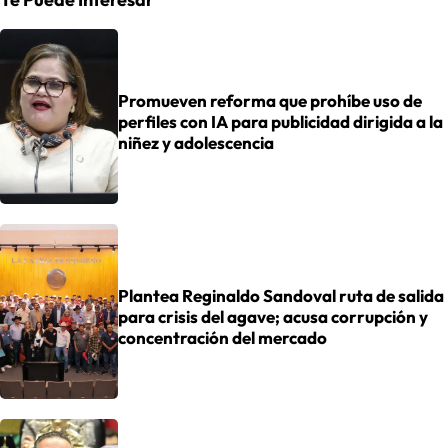
Promueven reforma que prohíbe uso de
perfiles con IA para publicidad dirigida a la
niñez y adolescencia
Plantea Reginaldo Sandoval ruta de salida
para crisis del agave; acusa corrupción y
concentración del mercado