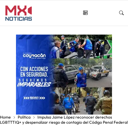
Home
Política
Impulsa Jaime López reconocer derechos
LGBTTTIQ+ y despenalizar riesgo de contagio del Código Penal Federal