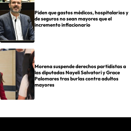
Piden que gastos médicos, hospitalarios y
de seguros no sean mayores que el
incremento inflacionario
Morena suspende derechos partidistas a
las diputadas Nayeli Salvatori y Grace
Palomares tras burlas contra adultos
mayores