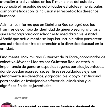
atención a la diversidad en los 11 municipios del estado y
reconoció el respaldo de autoridades estatales y municipales
comprometidas con la inclusión y el respeto a los derechos
humanos.
Asimismo, informó que en Quintana Roo se logró que los
trámites de cambio de identidad de género sean gratuitos y
que se trabaja para consolidar esta medida a nivel estatal.
Añadió que actualmente se impulsa una iniciativa para crear
una autoridad central de atención a la diversidad sexual en la
entidad.
Finalmente, Maximiliano Gutiérrez de la Torre, coordinador del
colectivo Jóvenes Líderes por Quintana Roo, destacó la
importancia de generar espacios seguros para las juventudes,
donde puedan expresarse, sentirse respaldadas y ejercer
plenamente sus derechos, y agradeció el apoyo institucional
para continuar trabajando en favor de la inclusión y la
dignificación de las juventudes.
ANTERIOR
Fundamental, contar con un Registro Nacional de