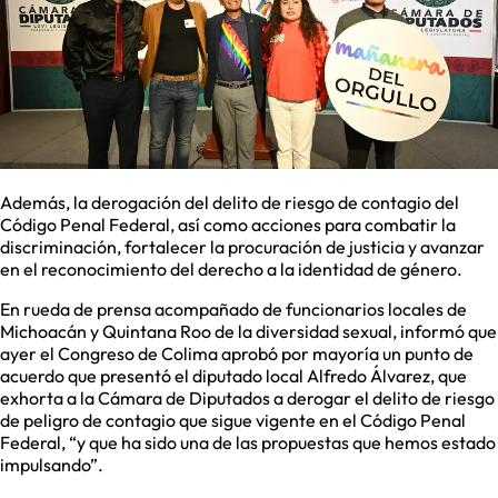
Además, la derogación del delito de riesgo de contagio del
Código Penal Federal, así como acciones para combatir la
discriminación, fortalecer la procuración de justicia y avanzar
en el reconocimiento del derecho a la identidad de género.
En rueda de prensa acompañado de funcionarios locales de
Michoacán y Quintana Roo de la diversidad sexual, informó que
ayer el Congreso de Colima aprobó por mayoría un punto de
acuerdo que presentó el diputado local Alfredo Álvarez, que
exhorta a la Cámara de Diputados a derogar el delito de riesgo
de peligro de contagio que sigue vigente en el Código Penal
Federal, “y que ha sido una de las propuestas que hemos estado
impulsando”.