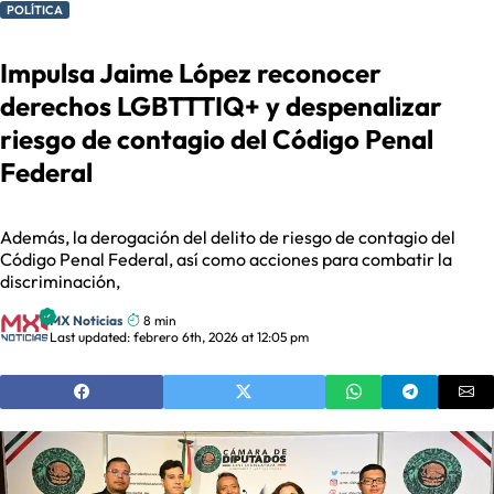
POLÍTICA
Impulsa Jaime López reconocer
derechos LGBTTTIQ+ y despenalizar
riesgo de contagio del Código Penal
Federal
Además, la derogación del delito de riesgo de contagio del
Código Penal Federal, así como acciones para combatir la
discriminación,
MX Noticias
8 min
Last updated: febrero 6th, 2026 at 12:05 pm