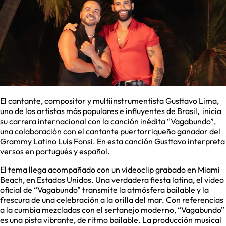
El cantante, compositor y multiinstrumentista Gusttavo Lima,
uno de los artistas más populares e influyentes de Brasil, inicia
su carrera internacional con la canción inédita “Vagabundo”,
una colaboración con el cantante puertorriqueño ganador del
Grammy Latino Luis Fonsi. En esta canción Gusttavo interpreta
versos en portugués y español.
El tema llega acompañado con un videoclip grabado en Miami
Beach, en Estados Unidos. Una verdadera fiesta latina, el video
oficial de “Vagabundo” transmite la atmósfera bailable y la
frescura de una celebración a la orilla del mar. Con referencias
a la cumbia mezcladas con el sertanejo moderno, “Vagabundo”
es una pista vibrante, de ritmo bailable. La producción musical