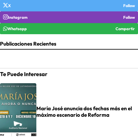
X
Follow
Instagram
Follow
Whatsapp
Compartir
Publicaciones Recientes
Te Puede Interesar
María José anuncia dos fechas más en el
máximo escenario de Reforma