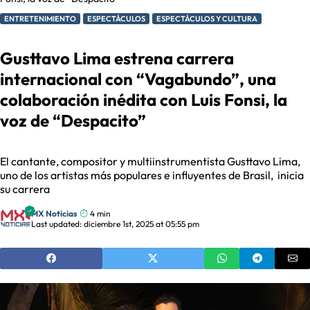
ENTRETENIMIENTO
ESPECTÁCULOS
ESPECTÁCULOS Y CULTURA
Gusttavo Lima estrena carrera
internacional con “Vagabundo”, una
colaboración inédita con Luis Fonsi, la
voz de “Despacito”
El cantante, compositor y multiinstrumentista Gusttavo Lima,
uno de los artistas más populares e influyentes de Brasil, inicia
su carrera
MX Noticias
4 min
Last updated: diciembre 1st, 2025 at 05:55 pm