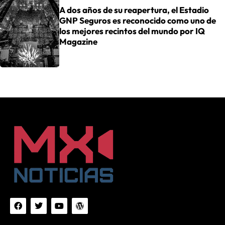
A dos años de su reapertura, el Estadio
GNP Seguros es reconocido como uno de
los mejores recintos del mundo por IQ
Magazine