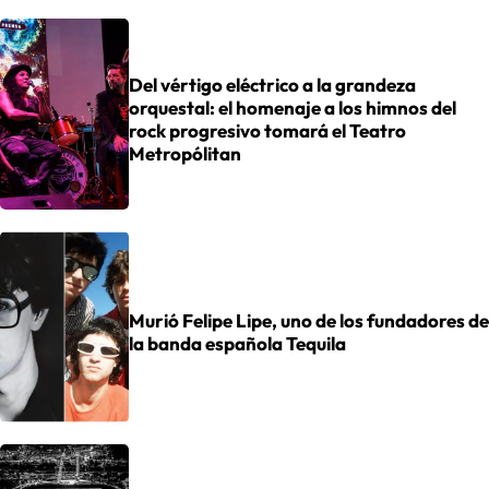
Del vértigo eléctrico a la grandeza
orquestal: el homenaje a los himnos del
rock progresivo tomará el Teatro
Metropólitan
Murió Felipe Lipe, uno de los fundadores de
la banda española Tequila