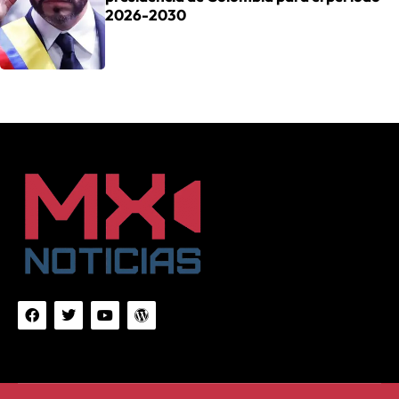
2026-2030