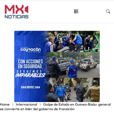
Home
Internacional
Golpe de Estado en Guinea-Bisáu: general
se convierte en líder del gobierno de transición