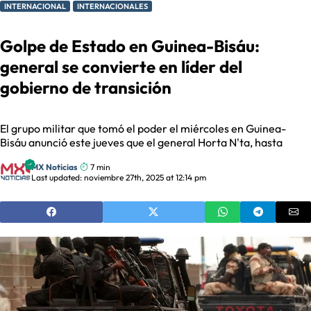
INTERNACIONAL
INTERNACIONALES
Golpe de Estado en Guinea-Bisáu:
general se convierte en líder del
gobierno de transición
El grupo militar que tomó el poder el miércoles en Guinea-
Bisáu anunció este jueves que el general Horta N'ta, hasta
MX Noticias
7 min
Last updated: noviembre 27th, 2025 at 12:14 pm