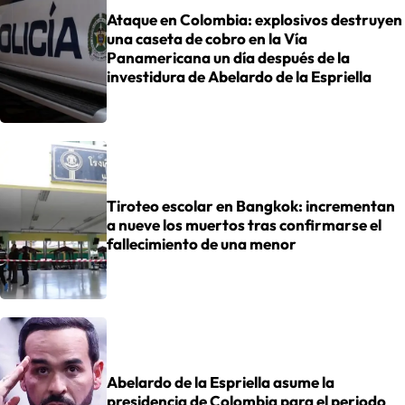
Ataque en Colombia: explosivos destruyen
una caseta de cobro en la Vía
Panamericana un día después de la
investidura de Abelardo de la Espriella
Tiroteo escolar en Bangkok: incrementan
a nueve los muertos tras confirmarse el
fallecimiento de una menor
Abelardo de la Espriella asume la
presidencia de Colombia para el periodo