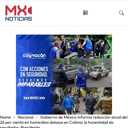
Home
Nacional
Gobierno de México informa reducción anual del
26 por ciento en homicidios dolosos en Colima; la honestidad da
resultados: Presidenta