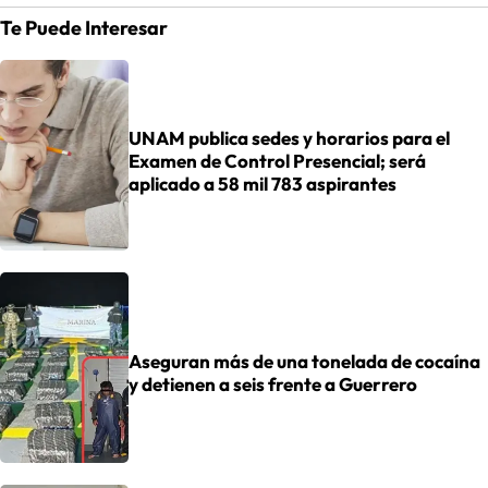
Te Puede Interesar
UNAM publica sedes y horarios para el
Examen de Control Presencial; será
aplicado a 58 mil 783 aspirantes
Aseguran más de una tonelada de cocaína
y detienen a seis frente a Guerrero