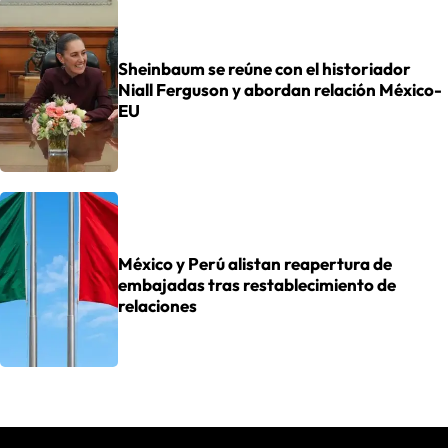
Sheinbaum se reúne con el historiador
Niall Ferguson y abordan relación México-
EU
México y Perú alistan reapertura de
embajadas tras restablecimiento de
relaciones