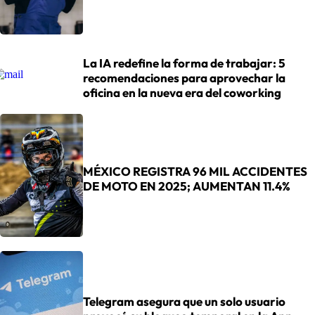
La IA redefine la forma de trabajar: 5
recomendaciones para aprovechar la
oficina en la nueva era del coworking
MÉXICO REGISTRA 96 MIL ACCIDENTES
DE MOTO EN 2025; AUMENTAN 11.4%
Telegram asegura que un solo usuario