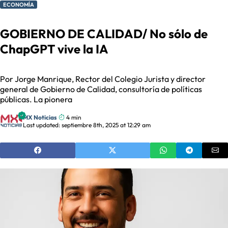
ECONOMÍA
GOBIERNO DE CALIDAD/ No sólo de
ChapGPT vive la IA
Por Jorge Manrique, Rector del Colegio Jurista y director
general de Gobierno de Calidad, consultoría de políticas
públicas. La pionera
MX Noticias
4 min
Last updated: septiembre 8th, 2025 at 12:29 am