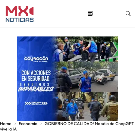
Home
Economía
GOBIERNO DE CALIDAD/ No sólo de ChapGPT
vive la IA