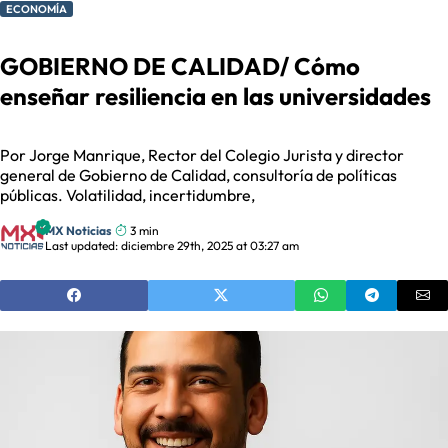
ECONOMÍA
GOBIERNO DE CALIDAD/ Cómo
enseñar resiliencia en las universidades
Por Jorge Manrique, Rector del Colegio Jurista y director
general de Gobierno de Calidad, consultoría de políticas
públicas. Volatilidad, incertidumbre,
MX Noticias
3 min
Last updated: diciembre 29th, 2025 at 03:27 am