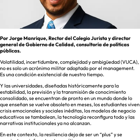
Por Jorge Manrique, Rector del Colegio Jurista y director
general de Gobierno de Calidad, consultoría de políticas
públicas.
Volatilidad, incertidumbre, complejidad y ambigüedad (VUCA),
no es solo un acrónimo militar adoptado por el management.
Es una condición existencial de nuestro tiempo.
Y las universidades, diseñadas históricamente para la
estabilidad, la previsión y la transmisión de conocimiento
consolidado, se encuentran de pronto en un mundo donde lo
que enseñan se vuelve obsoleto en meses, los estudiantes viven
crisis emocionales y sociales inéditas, los modelos de negocio
educativos se tambalean, la tecnología reconfigura todo y las
narrativas institucionales ya no alcanzan.
En este contexto, la resiliencia deja de ser un “plus” y se