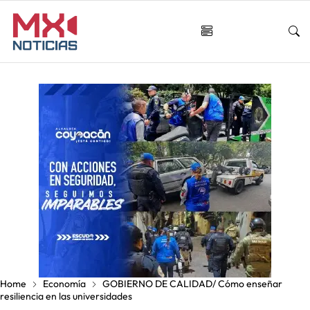
Home
Economía
GOBIERNO DE CALIDAD/ Cómo enseñar
resiliencia en las universidades