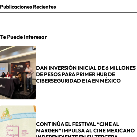
Publicaciones Recientes
Te Puede Interesar
DAN INVERSIÓN INICIAL DE 6 MILLONES
DE PESOS PARA PRIMER HUB DE
CIBERSEGURIDAD E IA EN MÉXICO
CONTINÚA EL FESTIVAL “CINE AL
MARGEN” IMPULSA AL CINE MEXICANO
INDEPENDIENTE EN SU TERCERA