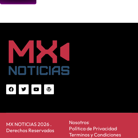
Nosotros
MX NOTICIAS 2026 .
Política de Privacidad
Derechos Reservados
Terminos y Condiciones