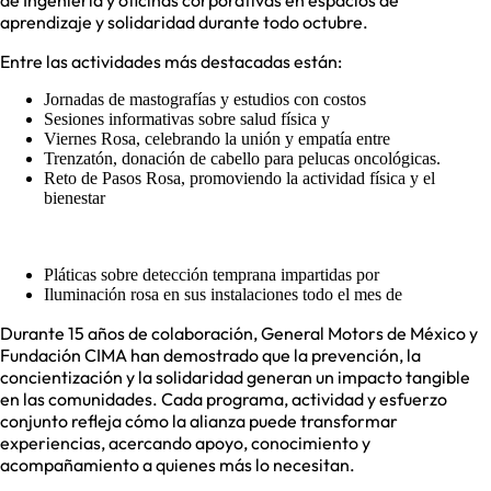
de Ingeniería y oficinas corporativas en espacios de
aprendizaje y solidaridad durante todo octubre.
Entre las actividades más destacadas están:
Jornadas de mastografías y estudios con costos
Sesiones informativas sobre salud física y
Viernes Rosa, celebrando la unión y empatía entre
Trenzatón, donación de cabello para pelucas oncológicas.
Reto de Pasos Rosa, promoviendo la actividad física y el
bienestar
Pláticas sobre detección temprana impartidas por
Iluminación rosa en sus instalaciones todo el mes de
Durante 15 años de colaboración, General Motors de México y
Fundación CIMA han demostrado que la prevención, la
concientización y la solidaridad generan un impacto tangible
en las comunidades. Cada programa, actividad y esfuerzo
conjunto refleja cómo la alianza puede transformar
experiencias, acercando apoyo, conocimiento y
acompañamiento a quienes más lo necesitan.