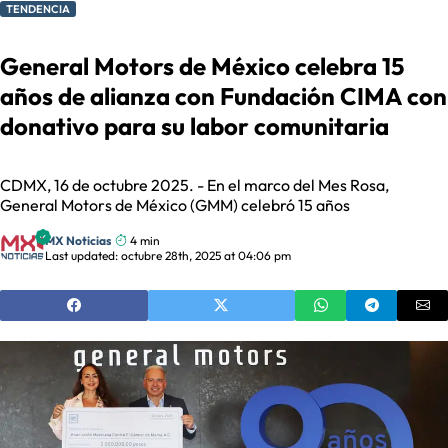
TENDENCIA
General Motors de México celebra 15
años de alianza con Fundación CIMA con
donativo para su labor comunitaria
CDMX, 16 de octubre 2025. - En el marco del Mes Rosa,
General Motors de México (GMM) celebró 15 años
MX Noticias
4 min
Last updated: octubre 28th, 2025 at 04:06 pm