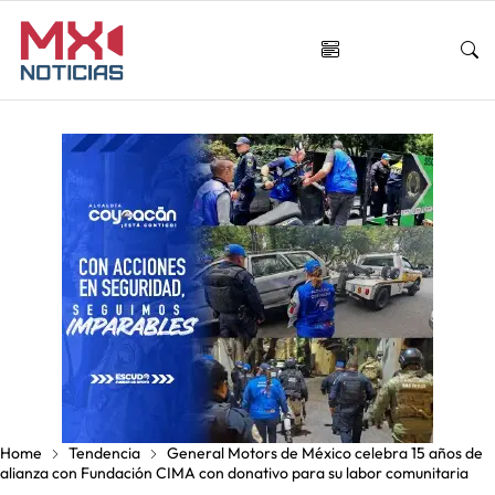
Home
Tendencia
General Motors de México celebra 15 años de
alianza con Fundación CIMA con donativo para su labor comunitaria