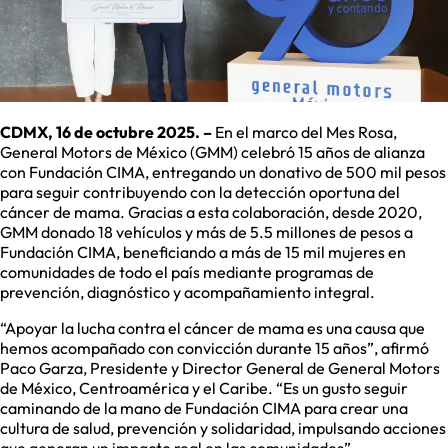
CDMX, 16 de octubre 2025. –
En el marco del Mes Rosa,
General Motors de México (GMM) celebró 15 años de alianza
con Fundación CIMA, entregando un donativo de 500 mil pesos
para seguir contribuyendo con la detección oportuna del
cáncer de mama. Gracias a esta colaboración, desde 2020,
GMM donado 18 vehículos y más de 5.5 millones de pesos a
Fundación CIMA, beneficiando a más de 15 mil mujeres en
comunidades de todo el país mediante programas de
prevención, diagnóstico y acompañamiento integral.
“Apoyar la lucha contra el cáncer de mama es una causa que
hemos acompañado con convicción durante 15 años”, afirmó
Paco Garza, Presidente y Director General de General Motors
de México, Centroamérica y el Caribe. “Es un gusto seguir
caminando de la mano de Fundación CIMA para crear una
cultura de salud, prevención y solidaridad, impulsando acciones