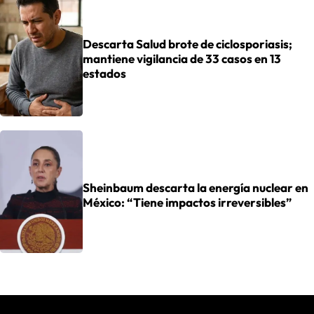
Descarta Salud brote de ciclosporiasis;
mantiene vigilancia de 33 casos en 13
estados
Sheinbaum descarta la energía nuclear en
México: “Tiene impactos irreversibles”