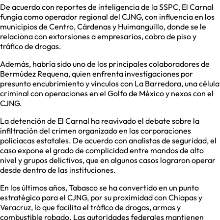
De acuerdo con reportes de inteligencia de la SSPC, El Carnal
fungía como operador regional del CJNG, con influencia en los
municipios de Centro, Cárdenas y Huimanguillo, donde se le
relaciona con extorsiones a empresarios, cobro de piso y
tráfico de drogas.
Además, habría sido uno de los principales colaboradores de
Bermúdez Requena, quien enfrenta investigaciones por
presunto encubrimiento y vínculos con La Barredora, una célula
criminal con operaciones en el Golfo de México y nexos con el
CJNG.
La detención de El Carnal ha reavivado el debate sobre la
infiltración del crimen organizado en las corporaciones
policiacas estatales. De acuerdo con analistas de seguridad, el
caso expone el grado de complicidad entre mandos de alto
nivel y grupos delictivos, que en algunos casos lograron operar
desde dentro de las instituciones.
En los últimos años, Tabasco se ha convertido en un punto
estratégico para el CJNG, por su proximidad con Chiapas y
Veracruz, lo que facilita el tráfico de drogas, armas y
combustible robado. Las autoridades federales mantienen