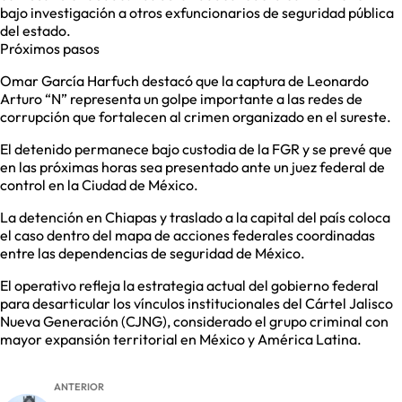
bajo investigación a otros exfuncionarios de seguridad pública
del estado.
Próximos pasos
Omar García Harfuch destacó que la captura de Leonardo
Arturo “N” representa un golpe importante a las redes de
corrupción que fortalecen al crimen organizado en el sureste.
El detenido permanece bajo custodia de la FGR y se prevé que
en las próximas horas sea presentado ante un juez federal de
control en la Ciudad de México.
La detención en Chiapas y traslado a la capital del país coloca
el caso dentro del mapa de acciones federales coordinadas
entre las dependencias de seguridad de México.
El operativo refleja la estrategia actual del gobierno federal
para desarticular los vínculos institucionales del Cártel Jalisco
Nueva Generación (CJNG), considerado el grupo criminal con
mayor expansión territorial en México y América Latina.
ANTERIOR