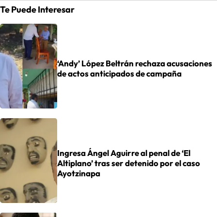
Te Puede Interesar
‘Andy’ López Beltrán rechaza acusaciones
de actos anticipados de campaña
Ingresa Ángel Aguirre al penal de ‘El
Altiplano’ tras ser detenido por el caso
Ayotzinapa