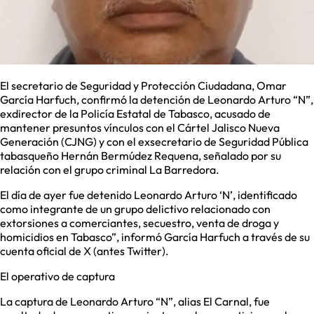
El secretario de Seguridad y Protección Ciudadana, Omar
García Harfuch, confirmó la detención de Leonardo Arturo “N”,
exdirector de la Policía Estatal de Tabasco, acusado de
mantener presuntos vínculos con el Cártel Jalisco Nueva
Generación (CJNG) y con el exsecretario de Seguridad Pública
tabasqueño Hernán Bermúdez Requena, señalado por su
relación con el grupo criminal La Barredora.
El día de ayer fue detenido Leonardo Arturo ‘N’, identificado
como integrante de un grupo delictivo relacionado con
extorsiones a comerciantes, secuestro, venta de droga y
homicidios en Tabasco”, informó García Harfuch a través de su
cuenta oficial de X (antes Twitter).
El operativo de captura
La captura de Leonardo Arturo “N”, alias El Carnal, fue