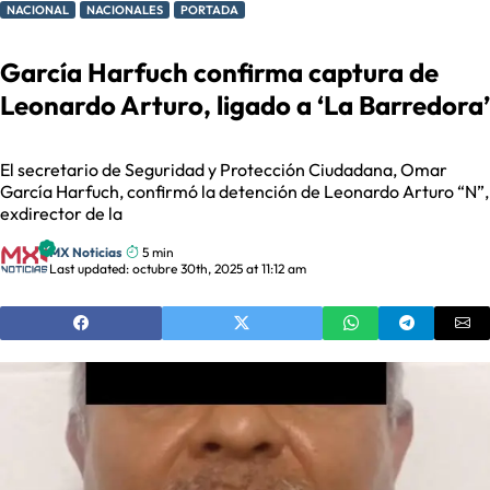
NACIONAL
NACIONALES
PORTADA
García Harfuch confirma captura de
Leonardo Arturo, ligado a ‘La Barredora’
El secretario de Seguridad y Protección Ciudadana, Omar
García Harfuch, confirmó la detención de Leonardo Arturo “N”,
exdirector de la
MX Noticias
5 min
Last updated: octubre 30th, 2025 at 11:12 am