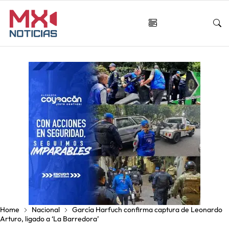
Home
Nacional
García Harfuch confirma captura de Leonardo
Arturo, ligado a ‘La Barredora’