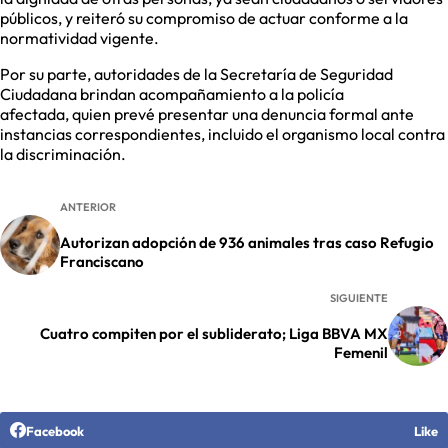
públicos, y reiteró su compromiso de actuar conforme a la
normatividad vigente.
Por su parte, autoridades de la Secretaría de Seguridad
Ciudadana brindan acompañamiento a la policía
afectada, quien prevé presentar una denuncia formal ante
instancias correspondientes, incluido el organismo local contra
la discriminación.
ANTERIOR
Autorizan adopción de 936 animales tras caso Refugio
Franciscano
SIGUIENTE
Cuatro compiten por el subliderato; Liga BBVA MX
Femenil
Facebook
Like