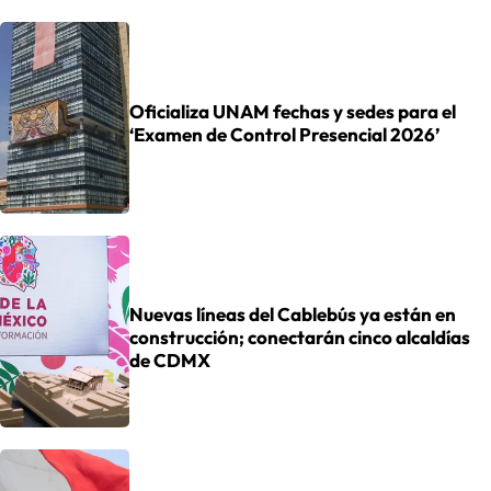
Oficializa UNAM fechas y sedes para el
‘Examen de Control Presencial 2026’
Nuevas líneas del Cablebús ya están en
construcción; conectarán cinco alcaldías
de CDMX