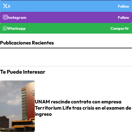
X
Follow
Instagram
Follow
Whatsapp
Compartir
Publicaciones Recientes
Te Puede Interesar
UNAM rescinde contrato con empresa
Territorium Life tras crisis en el examen de
ingreso