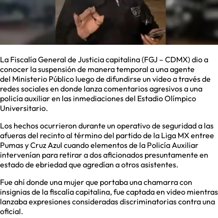
La Fiscalía General de Justicia capitalina (FGJ – CDMX) dio a
conocer la suspensión de manera temporal a una agente
del Ministerio Público luego de difundirse un video a través de
redes sociales en donde lanza comentarios agresivos a una
policía auxiliar en las inmediaciones del Estadio Olímpico
Universitario.
Los hechos ocurrieron durante un operativo de seguridad a las
afueras del recinto al término del partido de la Liga MX entree
Pumas y Cruz Azul cuando elementos de la Policía Auxiliar
intervenían para retirar a dos aficionados presuntamente en
estado de ebriedad que agredían a otros asistentes.
Fue ahí donde una mujer que portaba una chamarra con
insignias de la fiscalía capitalina, fue captada en video mientras
lanzaba expresiones consideradas discriminatorias contra una
oficial.