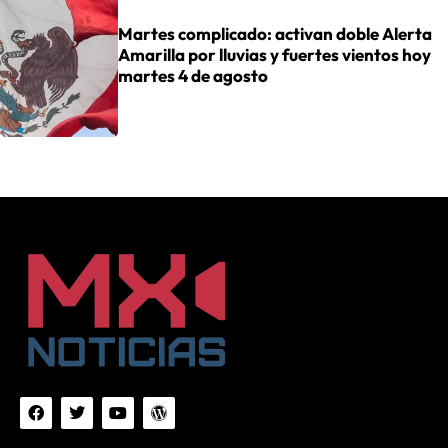
Martes complicado: activan doble Alerta
Amarilla por lluvias y fuertes vientos hoy
martes 4 de agosto