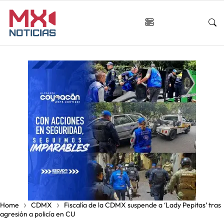
Home
CDMX
Fiscalía de la CDMX suspende a ‘Lady Pepitas’ tras
agresión a policía en CU