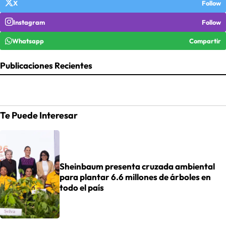
X
Follow
Instagram
Follow
Whatsapp
Compartir
Publicaciones Recientes
Te Puede Interesar
Sheinbaum presenta cruzada ambiental
para plantar 6.6 millones de árboles en
todo el país