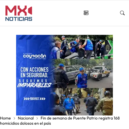
Home
Nacional
Fin de semana de Puente Patrio registra 168
homicidios dolosos en el país