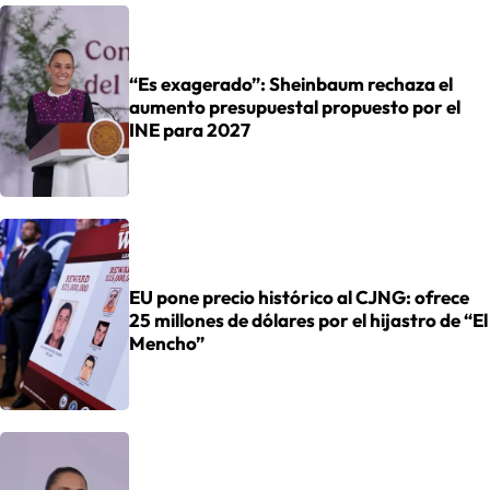
“Es exagerado”: Sheinbaum rechaza el
aumento presupuestal propuesto por el
INE para 2027
EU pone precio histórico al CJNG: ofrece
25 millones de dólares por el hijastro de “El
Mencho”