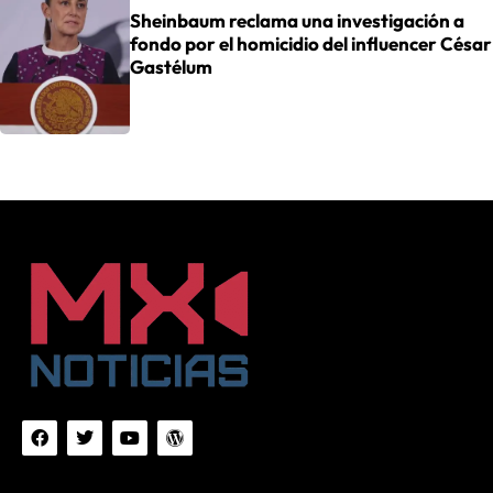
Sheinbaum reclama una investigación a
fondo por el homicidio del influencer César
Gastélum