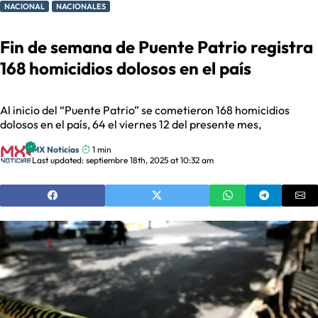
NACIONAL
NACIONALES
Fin de semana de Puente Patrio registra
168 homicidios dolosos en el país
Al inicio del “Puente Patrio” se cometieron 168 homicidios
dolosos en el país, 64 el viernes 12 del presente mes,
MX Noticias
1 min
Last updated: septiembre 18th, 2025 at 10:32 am