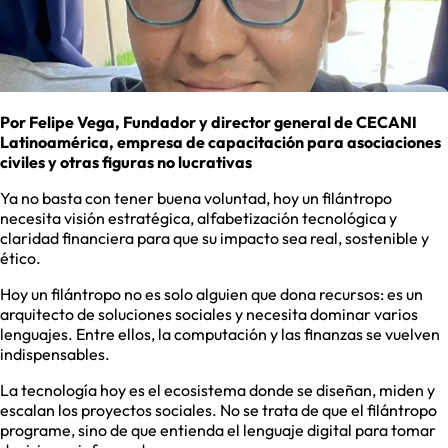
Por Felipe Vega, Fundador y director general de CECANI
Latinoamérica, empresa de capacitación para asociaciones
civiles y otras figuras no lucrativas
Ya no basta con tener buena voluntad, hoy un filántropo
necesita visión estratégica, alfabetización tecnológica y
claridad financiera para que su impacto sea real, sostenible y
ético.
Hoy un filántropo no es solo alguien que dona recursos: es un
arquitecto de soluciones sociales y necesita dominar varios
lenguajes. Entre ellos, la computación y las finanzas se vuelven
indispensables.
La tecnología hoy es el ecosistema donde se diseñan, miden y
escalan los proyectos sociales. No se trata de que el filántropo
programe, sino de que entienda el lenguaje digital para tomar