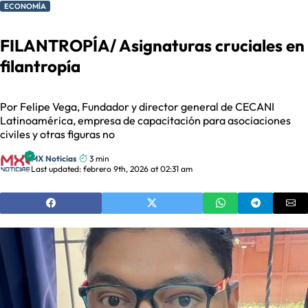
ECONOMÍA
FILANTROPÍA/ Asignaturas cruciales en
filantropía
Por Felipe Vega, Fundador y director general de CECANI
Latinoamérica, empresa de capacitación para asociaciones
civiles y otras figuras no
MX Noticias
3 min
Last updated: febrero 9th, 2026 at 02:31 am