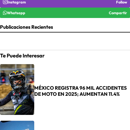
Instagram
Follow
Whatsapp
Compartir
Publicaciones Recientes
Te Puede Interesar
MÉXICO REGISTRA 96 MIL ACCIDENTES
DE MOTO EN 2025; AUMENTAN 11.4%