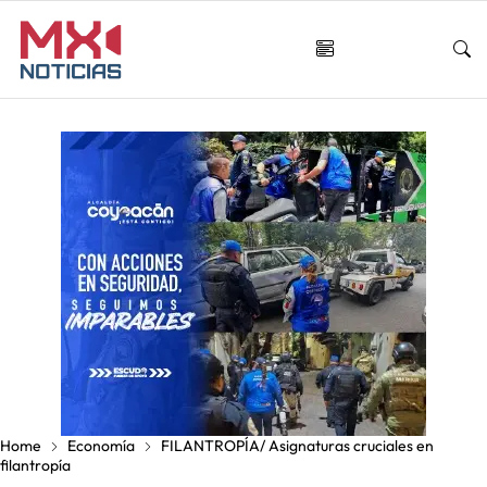
Home
Economía
FILANTROPÍA/ Asignaturas cruciales en
filantropía