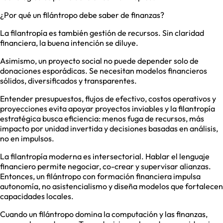
¿Por qué un filántropo debe saber de finanzas?
La filantropía es también gestión de recursos. Sin claridad
financiera, la buena intención se diluye.
Asimismo, un proyecto social no puede depender solo de
donaciones esporádicas. Se necesitan modelos financieros
sólidos, diversificados y transparentes.
Entender presupuestos, flujos de efectivo, costos operativos y
proyecciones evita apoyar proyectos inviables y la filantropía
estratégica busca eficiencia: menos fuga de recursos, más
impacto por unidad invertida y decisiones basadas en análisis,
no en impulsos.
La filantropía moderna es intersectorial. Hablar el lenguaje
financiero permite negociar, co-crear y supervisar alianzas.
Entonces, un filántropo con formación financiera impulsa
autonomía, no asistencialismo y diseña modelos que fortalecen
capacidades locales.
Cuando un filántropo domina la computación y las finanzas,