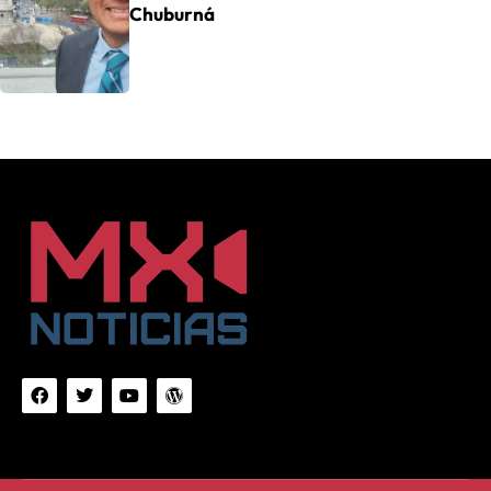
Chuburná