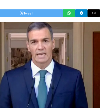
Tweet