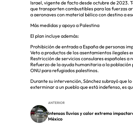
Israel, vigente de facto desde octubre de 2023. 
que transporten combustibles para las fuerzas ar
a aeronaves con material bélico con destino a es
Más medidas y apoyo a Palestina
El plan incluye además:
Prohibición de entrada a España de personas imp
Veto a productos de los asentamientos ilegales e
Restricción de servicios consulares españoles a 
Refuerzo de la ayuda humanitaria a la población 
ONU para refugiados palestinos.
Durante su intervención, Sánchez subrayó que lo 
exterminar a un pueblo que está indefenso, es q
ANTERIOR
Intensas lluvias y calor extremo impactar
México