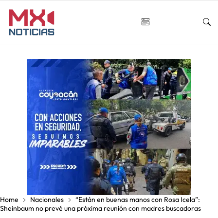
Home
Nacionales
“Están en buenas manos con Rosa Icela”:
Sheinbaum no prevé una próxima reunión con madres buscadoras