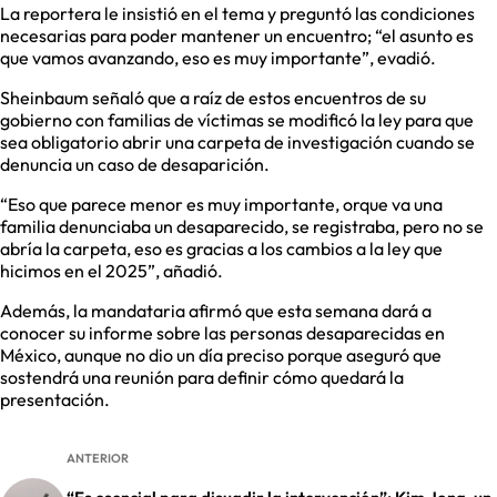
La reportera le insistió en el tema y preguntó las condiciones
necesarias para poder mantener un encuentro; “el asunto es
que vamos avanzando, eso es muy importante”, evadió.
Sheinbaum señaló que a raíz de estos encuentros de su
gobierno con familias de víctimas se modificó la ley para que
sea obligatorio abrir una carpeta de investigación cuando se
denuncia un caso de desaparición.
“Eso que parece menor es muy importante, orque va una
familia denunciaba un desaparecido, se registraba, pero no se
abría la carpeta, eso es gracias a los cambios a la ley que
hicimos en el 2025”, añadió.
Además, la mandataria afirmó que esta semana dará a
conocer su informe sobre las personas desaparecidas en
México, aunque no dio un día preciso porque aseguró que
sostendrá una reunión para definir cómo quedará la
presentación.
ANTERIOR