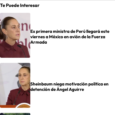
Te Puede Interesar
Ex primera ministra de Perú llegará este
viernes a México en avión de la Fuerza
Armada
Sheinbaum niega motivación política en
detención de Ángel Aguirre