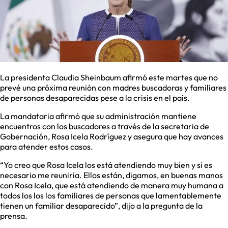
La presidenta Claudia Sheinbaum afirmó este martes que no
prevé una próxima reunión con madres buscadoras y familiares
de personas desaparecidas pese a la crisis en el país.
La mandataria afirmó que su administración mantiene
encuentros con los buscadores a través de la secretaria de
Gobernación, Rosa Icela Rodríguez y asegura que hay avances
para atender estos casos.
“Yo creo que Rosa Icela los está atendiendo muy bien y si es
necesario me reuniría. Ellos están, digamos, en buenas manos
con Rosa Icela, que está atendiendo de manera muy humana a
todos los los los familiares de personas que lamentablemente
tienen un familiar desaparecido”, dijo a la pregunta de la
prensa.