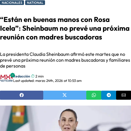
NACIONALES
NATIONAL
“Están en buenas manos con Rosa
Icela”: Sheinbaum no prevé una próxima
reunión con madres buscadoras
La presidenta Claudia Sheinbaum afirmó este martes que no
prevé una próxima reunión con madres buscadoras y familiares
de personas
Redacción
2 min
Last updated: marzo 24th, 2026 at 10:53 am