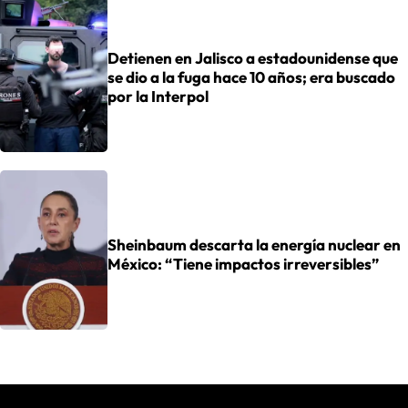
Detienen en Jalisco a estadounidense que
se dio a la fuga hace 10 años; era buscado
por la Interpol
Sheinbaum descarta la energía nuclear en
México: “Tiene impactos irreversibles”