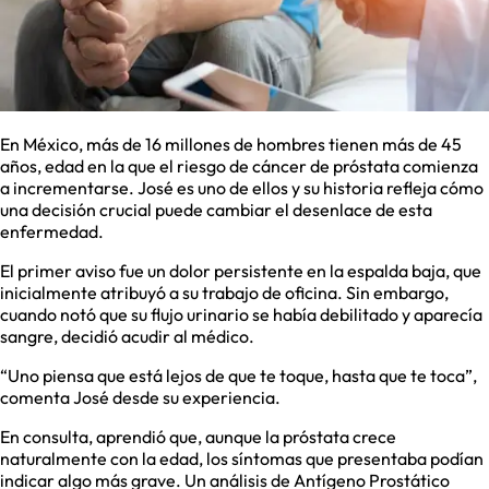
En México, más de 16 millones de hombres tienen más de 45
años, edad en la que el riesgo de cáncer de próstata comienza
a incrementarse. José es uno de ellos y su historia refleja cómo
una decisión crucial puede cambiar el desenlace de esta
enfermedad.
El primer aviso fue un dolor persistente en la espalda baja, que
inicialmente atribuyó a su trabajo de oficina. Sin embargo,
cuando notó que su flujo urinario se había debilitado y aparecía
sangre, decidió acudir al médico.
“Uno piensa que está lejos de que te toque, hasta que te toca”,
comenta José desde su experiencia.
En consulta, aprendió que, aunque la próstata crece
naturalmente con la edad, los síntomas que presentaba podían
indicar algo más grave. Un análisis de Antígeno Prostático