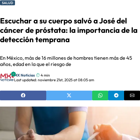
SALUD
Escuchar a su cuerpo salvó a José del
cáncer de próstata: la importancia de la
detección temprana
En México, más de 16 millones de hombres tienen más de 45
años, edad en la que el riesgo de
MX Noticias
4 min
Last updated: noviembre 21st, 2025 at 08:05 am