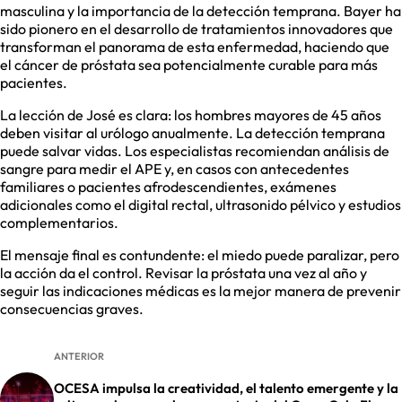
masculina y la importancia de la detección temprana. Bayer ha
sido pionero en el desarrollo de tratamientos innovadores que
transforman el panorama de esta enfermedad, haciendo que
el cáncer de próstata sea potencialmente curable para más
pacientes.
La lección de José es clara: los hombres mayores de 45 años
deben visitar al urólogo anualmente. La detección temprana
puede salvar vidas. Los especialistas recomiendan análisis de
sangre para medir el APE y, en casos con antecedentes
familiares o pacientes afrodescendientes, exámenes
adicionales como el digital rectal, ultrasonido pélvico y estudios
complementarios.
El mensaje final es contundente: el miedo puede paralizar, pero
la acción da el control. Revisar la próstata una vez al año y
seguir las indicaciones médicas es la mejor manera de prevenir
consecuencias graves.
ANTERIOR
OCESA impulsa la creatividad, el talento emergente y la