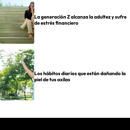
La generación Z alcanza la adultez y sufre
de estrés financiero
Los hábitos diarios que están dañando la
piel de tus axilas