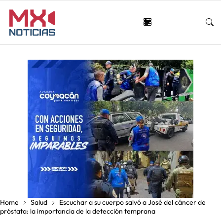
Home
Salud
Escuchar a su cuerpo salvó a José del cáncer de
próstata: la importancia de la detección temprana