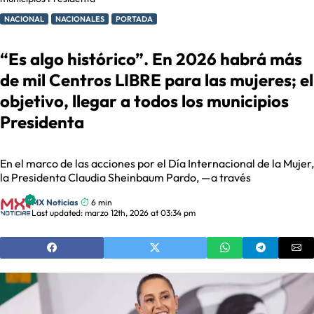
NACIONAL
NACIONALES
PORTADA
“Es algo histórico”. En 2026 habrá más
de mil Centros LIBRE para las mujeres; el
objetivo, llegar a todos los municipios
Presidenta
En el marco de las acciones por el Día Internacional de la Mujer,
la Presidenta Claudia Sheinbaum Pardo, —a través
MX Noticias
6 min
Last updated: marzo 12th, 2026 at 03:34 pm