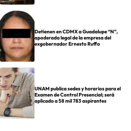
Detienen en CDMX a Guadalupe “N”,
apoderada legal de la empresa del
exgobernador Ernesto Ruffo
UNAM publica sedes y horarios para el
Examen de Control Presencial; será
aplicado a 58 mil 783 aspirantes