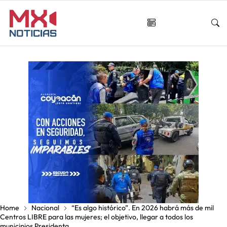
Home
Nacional
“Es algo histórico”. En 2026 habrá más de mil
Centros LIBRE para las mujeres; el objetivo, llegar a todos los
municipios Presidenta