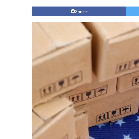
Share