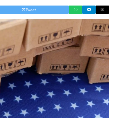
Tweet