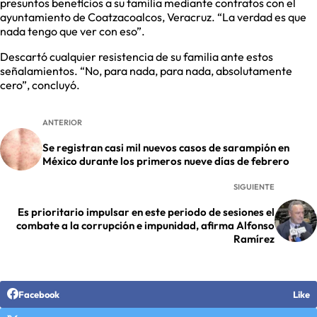
presuntos beneficios a su familia mediante contratos con el
ayuntamiento de Coatzacoalcos, Veracruz. “La verdad es que
nada tengo que ver con eso”.
Descartó cualquier resistencia de su familia ante estos
señalamientos. “No, para nada, para nada, absolutamente
cero”, concluyó.
ANTERIOR
Se registran casi mil nuevos casos de sarampión en
México durante los primeros nueve días de febrero
SIGUIENTE
Es prioritario impulsar en este periodo de sesiones el
combate a la corrupción e impunidad, afirma Alfonso
Ramírez
Facebook
Like