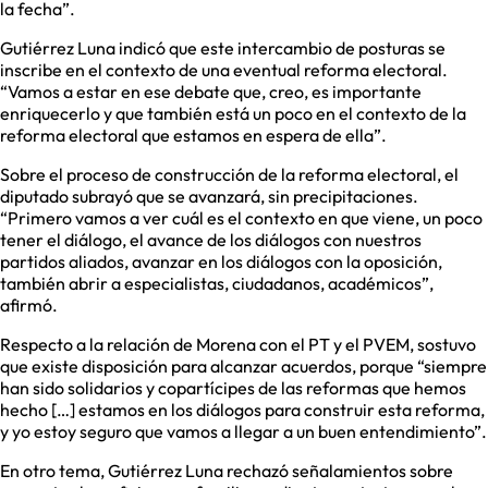
la fecha”.
Gutiérrez Luna indicó que este intercambio de posturas se
inscribe en el contexto de una eventual reforma electoral.
“Vamos a estar en ese debate que, creo, es importante
enriquecerlo y que también está un poco en el contexto de la
reforma electoral que estamos en espera de ella”.
Sobre el proceso de construcción de la reforma electoral, el
diputado subrayó que se avanzará, sin precipitaciones.
“Primero vamos a ver cuál es el contexto en que viene, un poco
tener el diálogo, el avance de los diálogos con nuestros
partidos aliados, avanzar en los diálogos con la oposición,
también abrir a especialistas, ciudadanos, académicos”,
afirmó.
Respecto a la relación de Morena con el PT y el PVEM, sostuvo
que existe disposición para alcanzar acuerdos, porque “siempre
han sido solidarios y copartícipes de las reformas que hemos
hecho […] estamos en los diálogos para construir esta reforma,
y yo estoy seguro que vamos a llegar a un buen entendimiento”.
En otro tema, Gutiérrez Luna rechazó señalamientos sobre