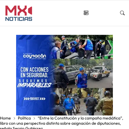
Home
Política
“Entre la Constitución y la campaña mediática”,
libro con una perspectiva distinta sobre asignación de diputaciones,
señala Sergio Gutiérrez