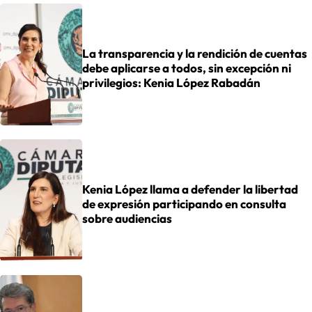
La transparencia y la rendición de cuentas
debe aplicarse a todos, sin excepción ni
privilegios: Kenia López Rabadán
Kenia López llama a defender la libertad
de expresión participando en consulta
sobre audiencias