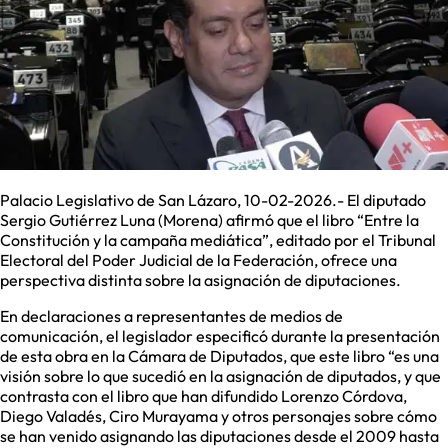
Palacio Legislativo de San Lázaro, 10-02-2026.- El diputado
Sergio Gutiérrez Luna (Morena) afirmó que el libro “Entre la
Constitución y la campaña mediática”, editado por el Tribunal
Electoral del Poder Judicial de la Federación, ofrece una
perspectiva distinta sobre la asignación de diputaciones.
En declaraciones a representantes de medios de
comunicación, el legislador especificó durante la presentación
de esta obra en la Cámara de Diputados, que este libro “es una
visión sobre lo que sucedió en la asignación de diputados, y que
contrasta con el libro que han difundido Lorenzo Córdova,
Diego Valadés, Ciro Murayama y otros personajes sobre cómo
se han venido asignando las diputaciones desde el 2009 hasta