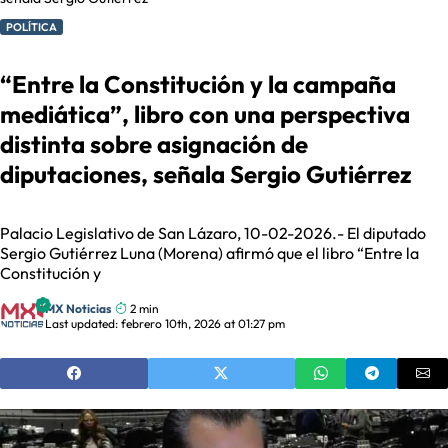
POLÍTICA
“Entre la Constitución y la campaña
mediática”, libro con una perspectiva
distinta sobre asignación de
diputaciones, señala Sergio Gutiérrez
Palacio Legislativo de San Lázaro, 10-02-2026.- El diputado
Sergio Gutiérrez Luna (Morena) afirmó que el libro “Entre la
Constitución y
MX Noticias
2 min
Last updated: febrero 10th, 2026 at 01:27 pm