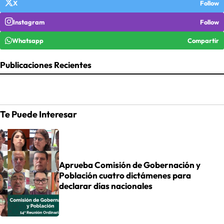
X
Follow
Instagram
Follow
Whatsapp
Compartir
Publicaciones Recientes
Te Puede Interesar
Aprueba Comisión de Gobernación y
Población cuatro dictámenes para
declarar días nacionales