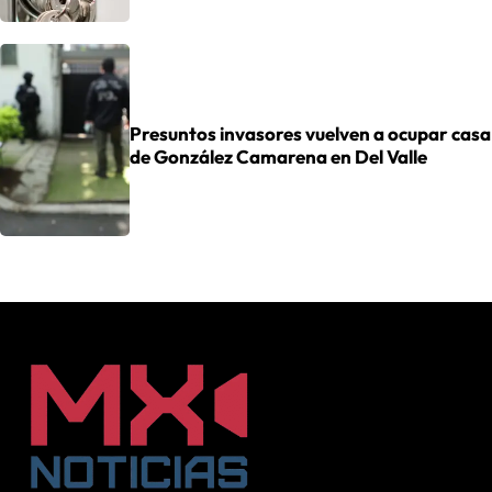
Presuntos invasores vuelven a ocupar casa
de González Camarena en Del Valle