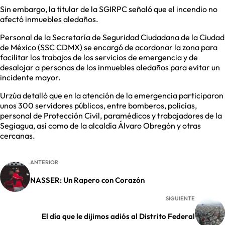
Sin embargo, la titular de la SGIRPC señaló que el incendio no
afectó inmuebles aledaños.
Personal de la Secretaría de Seguridad Ciudadana de la Ciudad
de México (SSC CDMX) se encargó de acordonar la zona para
facilitar los trabajos de los servicios de emergencia y de
desalojar a personas de los inmuebles aledaños para evitar un
incidente mayor.
Urzúa detalló que en la atención de la emergencia participaron
unos 300 servidores públicos, entre bomberos, policías,
personal de Protección Civil, paramédicos y trabajadores de la
Segiagua, así como de la alcaldía Álvaro Obregón y otras
cercanas.
ANTERIOR
NASSER: Un Rapero con Corazón
SIGUIENTE
El día que le dijimos adiós al Distrito Federal