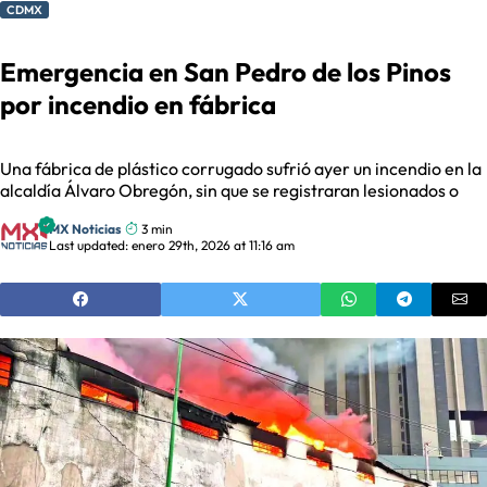
CDMX
Emergencia en San Pedro de los Pinos
por incendio en fábrica
Una fábrica de plástico corrugado sufrió ayer un incendio en la
alcaldía Álvaro Obregón, sin que se registraran lesionados o
MX Noticias
3 min
Last updated: enero 29th, 2026 at 11:16 am