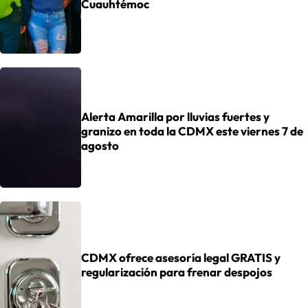
Cuauhtémoc
Alerta Amarilla por lluvias fuertes y
granizo en toda la CDMX este viernes 7 de
agosto
CDMX ofrece asesoría legal GRATIS y
regularización para frenar despojos