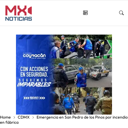
Home
CDMX
Emergencia en San Pedro de los Pinos por incendio
en fábrica