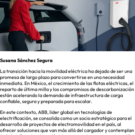
Susana Sánchez Segura
La transición hacia la movilidad eléctrica ha dejado de ser una
promesa de largo plazo para convertirse en una necesidad
inmediata. En México, el crecimiento de las flotas eléctricas, el
reparto de última milla y los compromisos de descarbonización
están acelerando la demanda de infraestructura de carga
confiable, segura y preparada para escalar.
En este contexto, ABB, líder global en tecnologías de
electrificación, se consolida como un socio estratégico para el
desarrollo de proyectos de electromovilidad en el país, al
ofrecer soluciones que van más allá del cargador y contemplan