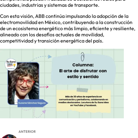
ciudades, industrias y sistemas de transporte.
Con esta visión, ABB continúa impulsando la adopción de la
electromovilidad en México, contribuyendo a la construcción
de un ecosistema energético más limpio, eficiente y resiliente,
alineado con los desafíos actuales de movilidad,
competitividad y transición energética del país.
ANTERIOR