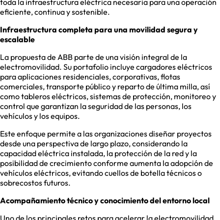
toda la infraestructura eléctrica necesaria para una operación
eficiente, continua y sostenible.
Infraestructura completa para una movilidad segura y
escalable
La propuesta de ABB parte de una visión integral de la
electromovilidad. Su portafolio incluye cargadores eléctricos
para aplicaciones residenciales, corporativas, flotas
comerciales, transporte público y reparto de última milla, así
como tableros eléctricos, sistemas de protección, monitoreo y
control que garantizan la seguridad de las personas, los
vehículos y los equipos.
Este enfoque permite a las organizaciones diseñar proyectos
desde una perspectiva de largo plazo, considerando la
capacidad eléctrica instalada, la protección de la red y la
posibilidad de crecimiento conforme aumenta la adopción de
vehículos eléctricos, evitando cuellos de botella técnicos o
sobrecostos futuros.
Acompañamiento técnico y conocimiento del entorno local
Uno de los principales retos para acelerar la electromovilidad