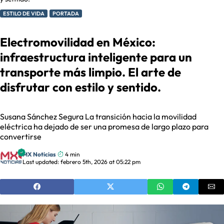
ESTILO DE VIDA
PORTADA
Electromovilidad en México:
infraestructura inteligente para un
transporte más limpio. El arte de
disfrutar con estilo y sentido.
Susana Sánchez Segura La transición hacia la movilidad
eléctrica ha dejado de ser una promesa de largo plazo para
convertirse
MX Noticias
4 min
Last updated: febrero 5th, 2026 at 05:22 pm