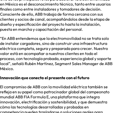
en México es el desconocimiento técnico, tanto entre usuarios
finales como entre instaladores y tomadores de decisión.
Consciente de ello, ABB trabaja de forma cercana con sus
clientes y socios de canal, acompañándolos desde la etapa de
diseño y especificación del proyecto hasta la instalación,
puesta en marcha y capacitación del personal.
“En ABB entendemos que la electromovilidad no se trata solo
de instalar cargadores, sino de construir una infraestructura
eléctrica completa, segura y preparada para crecer. Nuestro
valor está en acompañar a nuestros clientes en todo el
proceso, con tecnología probada, experiencia global y soporte
local”, señaló Rubén Martínez, Segment Sales Manager de ABB
México.
Innovación que conecta el presente con el futuro
El compromiso de ABB con la movilidad eléctrica también se
refleja en su papel como patrocinador global del campeonato
mundial ABB FIA Formula E, una plataforma que integra
innovación, electrificación y sostenibilidad, y que demuestra
cómo las tecnologías desarrolladas y probadas en
competencia pueden trasladarse a soluciones reales para