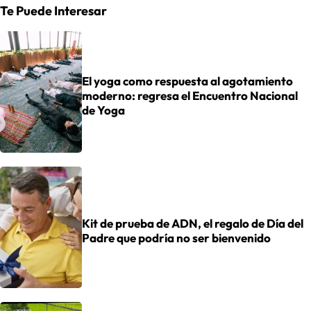
Te Puede Interesar
El yoga como respuesta al agotamiento
moderno: regresa el Encuentro Nacional
de Yoga
Kit de prueba de ADN, el regalo de Día del
Padre que podría no ser bienvenido