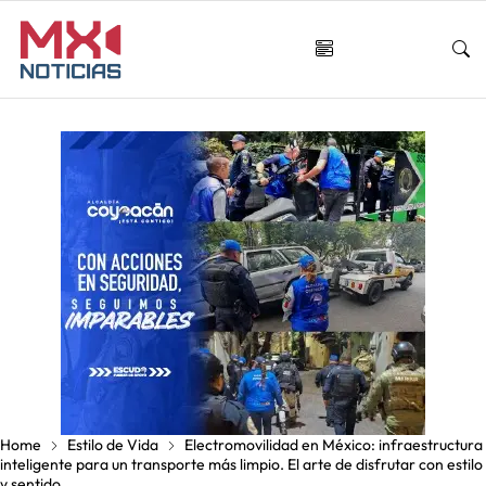
Home
Estilo de Vida
Electromovilidad en México: infraestructura
inteligente para un transporte más limpio. El arte de disfrutar con estilo
y sentido.