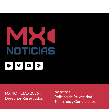
Nosotros
MX NOTICIAS 2026 .
Política de Privacidad
Derechos Reservados
Terminos y Condiciones