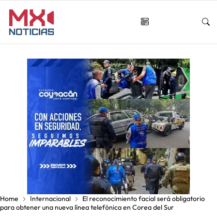
Home
Internacional
El reconocimiento facial será obligatorio
para obtener una nueva línea telefónica en Corea del Sur