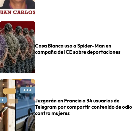
Casa Blanca usa a Spider-Man en
campaña de ICE sobre deportaciones
Juzgarán en Francia a 34 usuarios de
Telegram por compartir contenido de odio
contra mujeres