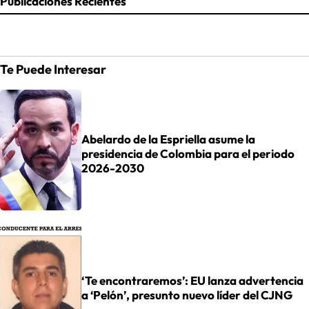
Publicaciones Recientes
Te Puede Interesar
Abelardo de la Espriella asume la
presidencia de Colombia para el periodo
2026-2030
‘Te encontraremos’: EU lanza advertencia
a ‘Pelón’, presunto nuevo líder del CJNG