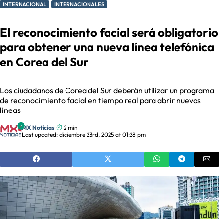
INTERNACIONAL
INTERNACIONALES
El reconocimiento facial será obligatorio
para obtener una nueva línea telefónica
en Corea del Sur
Los ciudadanos de Corea del Sur deberán utilizar un programa
de reconocimiento facial en tiempo real para abrir nuevas
líneas
MX Noticias
2 min
Last updated: diciembre 23rd, 2025 at 01:28 pm