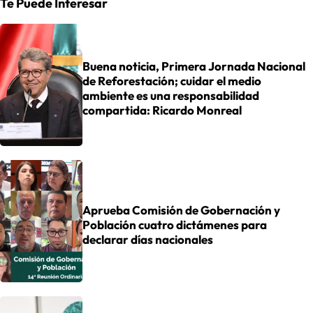
Te Puede Interesar
Buena noticia, Primera Jornada Nacional
de Reforestación; cuidar el medio
ambiente es una responsabilidad
compartida: Ricardo Monreal
Aprueba Comisión de Gobernación y
Población cuatro dictámenes para
declarar días nacionales