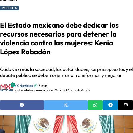
POLÍTICA
El Estado mexicano debe dedicar los
recursos necesarios para detener la
violencia contra las mujeres: Kenia
López Rabadán
Cada vez más la sociedad, las autoridades, los presupuestos y el
debate público se deben orientar a transformar y mejorar
MX Noticias
3 min
Last updated: noviembre 24th, 2025 at 01:34 pm