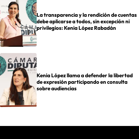
La transparencia y la rendición de cuentas
debe aplicarse a todos, sin excepción ni
privilegios: Kenia López Rabadán
Kenia López llama a defender la libertad
de expresión participando en consulta
sobre audiencias