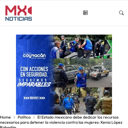
Home
Política
El Estado mexicano debe dedicar los recursos
necesarios para detener la violencia contra las mujeres: Kenia López
Rabadán