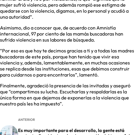
mujer sufrió violencia, pero además rompió ese estigma de
quedarse con la violencia, digamos, en lo personal y acudió a
una autoridad”.
Asimismo, dio a conocer que, de acuerdo con Amnistía
internacional, 97 por ciento de las mamás buscadoras han
sufrido violencia en sus labores de búsqueda.
“Por eso es que hoy te decimos gracias a ti y a todas las madres
buscadoras de este país, porque han tenido que vivir esa
violencia y, además, lamentablemente, en muchas ocasiones
se replica desde las instituciones, esas que debimos construir
para cuidarnos o para encontrarlos”, lamentó.
Finalmente, agradeció la presencia de las invitadas y aseguró
que “compartimos su lucha. Escucharlas y respaldarlas es la
única forma en que dejemos de exponerlas a la violencia que
nuestro país les ha impuesto”.
ANTERIOR
Es muy importante para el desarrollo, la gente está