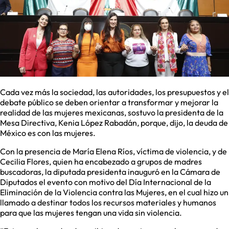
Cada vez más la sociedad, las autoridades, los presupuestos y el
debate público se deben orientar a transformar y mejorar la
realidad de las mujeres mexicanas, sostuvo la presidenta de la
Mesa Directiva, Kenia López Rabadán, porque, dijo, la deuda de
México es con las mujeres.
Con la presencia de María Elena Ríos, víctima de violencia, y de
Cecilia Flores, quien ha encabezado a grupos de madres
buscadoras, la diputada presidenta inauguró en la Cámara de
Diputados el evento con motivo del Día Internacional de la
Eliminación de la Violencia contra las Mujeres, en el cual hizo un
llamado a destinar todos los recursos materiales y humanos
para que las mujeres tengan una vida sin violencia.