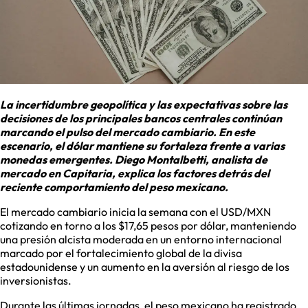
La incertidumbre geopolítica y las expectativas sobre las
decisiones de los principales bancos centrales continúan
marcando el pulso del mercado cambiario. En este
escenario, el dólar mantiene su fortaleza frente a varias
monedas emergentes. Diego Montalbetti, analista de
mercado en Capitaria, explica los factores detrás del
reciente comportamiento del peso mexicano.
El mercado cambiario inicia la semana con el USD/MXN
cotizando en torno a los $17,65 pesos por dólar, manteniendo
una presión alcista moderada en un entorno internacional
marcado por el fortalecimiento global de la divisa
estadounidense y un aumento en la aversión al riesgo de los
inversionistas.
Durante las últimas jornadas, el peso mexicano ha registrado