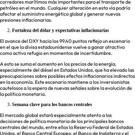
corredores marítimos más importantes para el transporte de
petróleo en el mundo. Cualquier alteración en esta vía podría
afectar el suministro energético global y generar nuevas
presiones inflacionarias.
Fortaleza del dólar y expectativas inflacionarias
El avance del DXY hacia los 99,40 puntos refleja un escenario
en el que la divisa estadounidense vuelve a ganar atractivo
como activo refugio en momentos de incertidumbre.
A esto se suma el aumento en los precios de la energía,
especialmente del diésel en Estados Unidos, que ha elevado las
preocupaciones sobre posibles efectos inflacionarios indirectos
en la economía. Este escenario mantiene a los inversionistas
cautelosos a la espera de nuevas señales sobre la evolución de
la política monetaria.
Semana clave para los bancos centrales
El mercado global estará especialmente atento a las
decisiones de política monetaria de los principales bancos
centrales del mundo, entre ellos la Reserva Federal de Estados
Unidos, el Banco Central Europeo, el Banco de Inglaterra y el