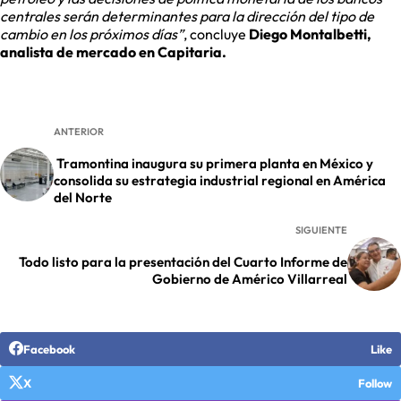
centrales serán determinantes para la dirección del tipo de
cambio en los próximos días”
, concluye
Diego Montalbetti,
analista de mercado en Capitaria.
ANTERIOR
Tramontina inaugura su primera planta en México y
consolida su estrategia industrial regional en América
del Norte
SIGUIENTE
Todo listo para la presentación del Cuarto Informe de
Gobierno de Américo Villarreal
Facebook
Like
X
Follow