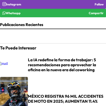
Instagram
Follow
Whatsapp
Compartir
Publicaciones Recientes
Te Puede Interesar
La IA redefine la forma de trabajar: 5
recomendaciones para aprovechar la
oficina en la nueva era del coworking
MÉXICO REGISTRA 96 MIL ACCIDENTES
DE MOTO EN 2025; AUMENTAN 11.4%