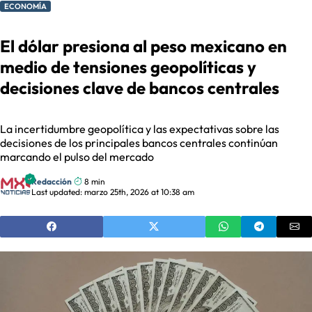
ECONOMÍA
El dólar presiona al peso mexicano en
medio de tensiones geopolíticas y
decisiones clave de bancos centrales
La incertidumbre geopolítica y las expectativas sobre las
decisiones de los principales bancos centrales continúan
marcando el pulso del mercado
Redacción
8 min
Last updated: marzo 25th, 2026 at 10:38 am