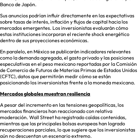
Banco de Japón.
Sus anuncios podrían influir directamente en las expectativas
sobre tasas de interés, inflación y flujos de capital hacia los
mercados emergentes. Los inversionistas evaluarán cómo
estas instituciones incorporan el reciente shock energético
dentro de sus proyecciones económicas.
En paralelo, en México se publicarán indicadores relevantes
como la demanda agregada, el gasto privado y las posiciones
especulativas en el peso mexicano reportadas por la Comisión
de Comercio de Futuros de Materias Primas de Estados Unidos
(CFTC), datos que permitirán medir cómo se están
posicionando los inversionistas frente a la moneda mexicana.
Mercados globales muestran resiliencia
A pesar del incremento en las tensiones geopolíticas, los
mercados financieros han reaccionado con relativa
moderación. Wall Street ha registrado caídas contenidas,
mientras que las principales bolsas europeas han logrado
recuperaciones parciales, lo que sugiere que los inversionistas
aún no descuentan un escenario extremo.