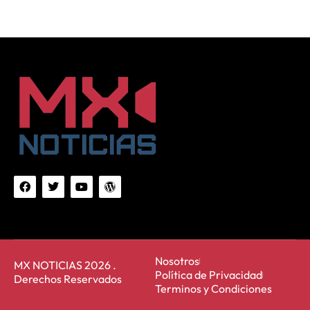
Nosotros
MX NOTICIAS 2026 .
Política de Privacidad
Derechos Reservados
Terminos y Condiciones