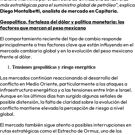
más estratégicas para el suministro global de petróleo”
, explica
Diego Montalbetti, analista de mercado en Capitaria.
Geopolítica, fortaleza del dólar y política monetaria: los
factores que marcan al peso mexicano
El comportamiento reciente del tipo de cambio responde
principalmente a tres factores clave que están influyendo en el
mercado cambiario global y en la evolución del peso mexicano
frente al dólar.
Tensiones geopolíticas y riesgo energético
Los mercados continúan reaccionando al desarrollo del
conflicto en Medio Oriente, particularmente a los ataques a
infraestructura energética y a las tensiones entre Irán e Israel.
Aunque en los últimos días han surgido algunas señales de
posible distensión, la falta de claridad sobre la evolución del
conflicto mantiene elevada la percepción de riesgo a nivel
global.
El mercado también sigue atento a posibles interrupciones en
rutas estratégicas como el Estrecho de Ormuz, uno de los