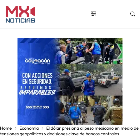
Home
Economía
El dólar presiona al peso mexicano en medio de
tensiones geopolíticas y decisiones clave de bancos centrales