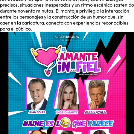
precisos, situaciones inesperadas y un ritmo escénico sostenido
durante noventa minutos. El montaje privilegia la interacción
entre los personajes y la construcción de un humor que, sin
caer en la caricatura, conecta con experiencias reconocibles
para el público.