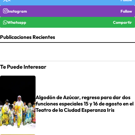
Instagram
Follow
Whatsapp
Compartir
Publicaciones Recientes
Te Puede Interesar
Algodón de Azúcar, regresa para dar dos
funciones especiales 15 y 16 de agosto en el
Teatro de la Ciudad Esperanza Iris