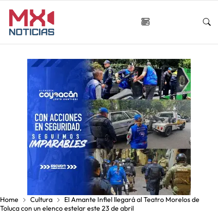
Home
Cultura
El Amante Infiel llegará al Teatro Morelos de
Toluca con un elenco estelar este 23 de abril