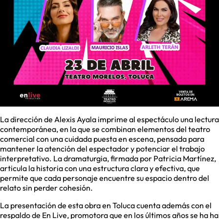
La dirección de Alexis Ayala imprime al espectáculo una lectura
contemporánea, en la que se combinan elementos del teatro
comercial con una cuidada puesta en escena, pensada para
mantener la atención del espectador y potenciar el trabajo
interpretativo. La dramaturgia, firmada por Patricia Martínez,
articula la historia con una estructura clara y efectiva, que
permite que cada personaje encuentre su espacio dentro del
relato sin perder cohesión.
La presentación de esta obra en Toluca cuenta además con el
respaldo de En Live, promotora que en los últimos años se ha ha