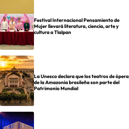
Festival Internacional Pensamiento de
Mujer llevará literatura, ciencia, arte y
cultura a Tlalpan
La Unesco declara que los teatros de ópera
de la Amazonia brasileña son parte del
Patrimonio Mundial