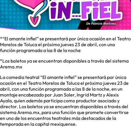
*“El amante infiel” se presentará por única ocasión en el Teatro
Morelos de Toluca el próximo jueves 23 de abril, con una
función programada a las 8 de la noche
*Los boletos ya se encuentran disponibles a través del sistema
Arema.mx
La comedia teatral “El amante infiel” se presentará por única
ocasión en el Teatro Morelos de Toluca el próximo jueves 23 de
abril, con una función programada a las 8 de la noche, en un
montaje encabezado por Juan Soler, Ingrid Martz y Alexis
Ayala, quien además participa como productor asociado y
director. Los boletos ya se encuentran disponibles a través del
sistema Arema.mx, para una función que promete convertirse
en uno de los encuentros teatrales más destacados de la
temporada en la capital mexiquense.