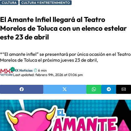
CULTURA
CULTURA Y ENTRETENIMIENTO
El Amante Infiel llegará al Teatro
Morelos de Toluca con un elenco estelar
este 23 de abril
*“El amante infiel” se presentará por única ocasión en el Teatro
Morelos de Toluca el próximo jueves 23 de abril,
MX Noticias
6 min
Last updated: febrero 9th, 2026 at 01:06 pm