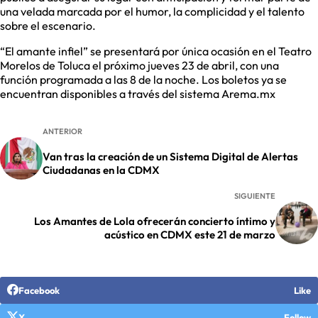
una velada marcada por el humor, la complicidad y el talento
sobre el escenario.
“El amante infiel” se presentará por única ocasión en el Teatro
Morelos de Toluca el próximo jueves 23 de abril, con una
función programada a las 8 de la noche. Los boletos ya se
encuentran disponibles a través del sistema Arema.mx
ANTERIOR
Van tras la creación de un Sistema Digital de Alertas
Ciudadanas en la CDMX
SIGUIENTE
Los Amantes de Lola ofrecerán concierto íntimo y
acústico en CDMX este 21 de marzo
Facebook
Like
X
Follow