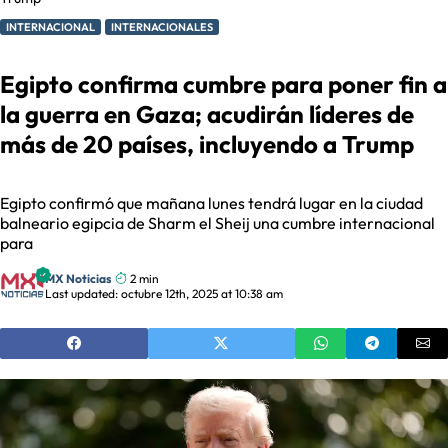
INTERNACIONAL
INTERNACIONALES
Egipto confirma cumbre para poner fin a
la guerra en Gaza; acudirán líderes de
más de 20 países, incluyendo a Trump
Egipto confirmó que mañana lunes tendrá lugar en la ciudad
balneario egipcia de Sharm el Sheij una cumbre internacional
para
MX Noticias
2 min
Last updated: octubre 12th, 2025 at 10:38 am