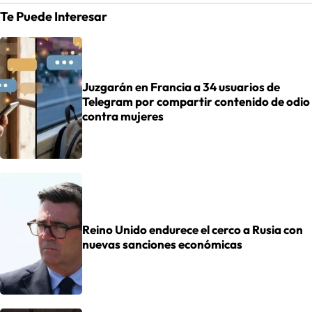
Te Puede Interesar
Juzgarán en Francia a 34 usuarios de
Telegram por compartir contenido de odio
contra mujeres
Reino Unido endurece el cerco a Rusia con
nuevas sanciones económicas