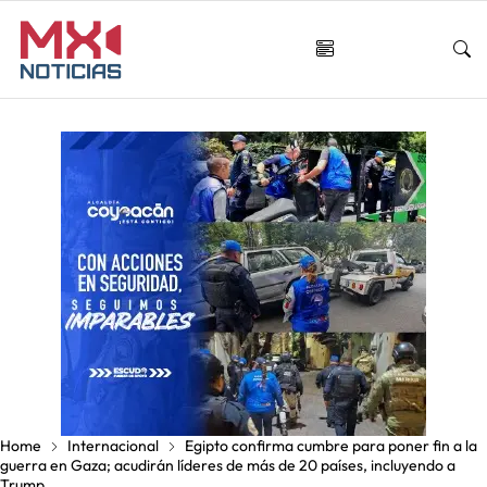
Home
Internacional
Egipto confirma cumbre para poner fin a la
guerra en Gaza; acudirán líderes de más de 20 países, incluyendo a
Trump