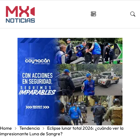
Home
Tendencia
Eclipse lunar total 2026: ¿cuándo ver la
impresionante Luna de Sangre?