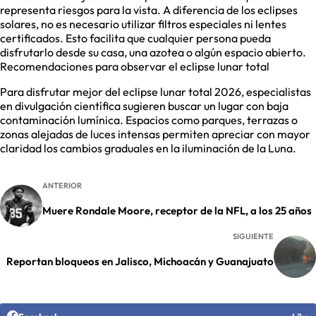
representa riesgos para la vista. A diferencia de los eclipses
solares, no es necesario utilizar filtros especiales ni lentes
certificados. Esto facilita que cualquier persona pueda
disfrutarlo desde su casa, una azotea o algún espacio abierto.
Recomendaciones para observar el eclipse lunar total
Para disfrutar mejor del eclipse lunar total 2026, especialistas
en divulgación científica sugieren buscar un lugar con baja
contaminación lumínica. Espacios como parques, terrazas o
zonas alejadas de luces intensas permiten apreciar con mayor
claridad los cambios graduales en la iluminación de la Luna.
ANTERIOR
Muere Rondale Moore, receptor de la NFL, a los 25 años
SIGUIENTE
Reportan bloqueos en Jalisco, Michoacán y Guanajuato