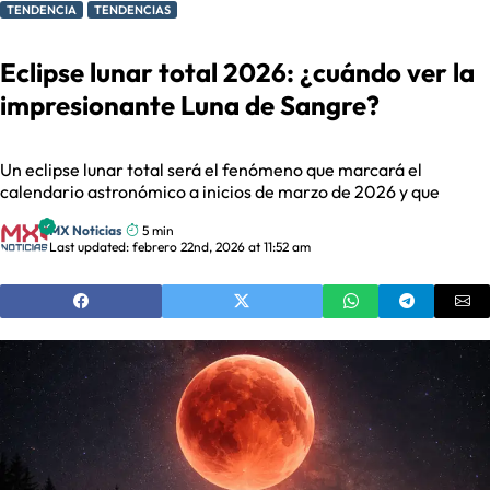
TENDENCIA
TENDENCIAS
Eclipse lunar total 2026: ¿cuándo ver la
impresionante Luna de Sangre?
Un eclipse lunar total será el fenómeno que marcará el
calendario astronómico a inicios de marzo de 2026 y que
MX Noticias
5 min
Last updated: febrero 22nd, 2026 at 11:52 am