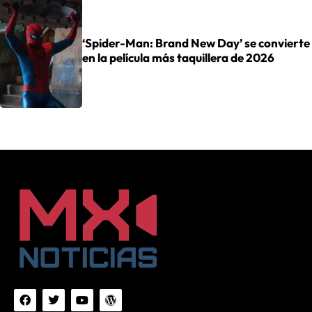
‘Spider-Man: Brand New Day’ se convierte
en la película más taquillera de 2026