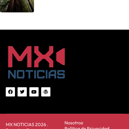
Nosotros
MX NOTICIAS 2026 .
Política de Privacidad