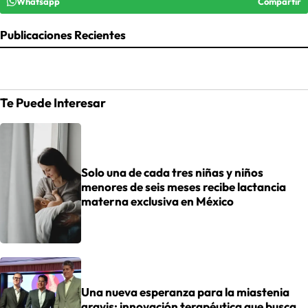
Whatsapp
Compartir
Publicaciones Recientes
Te Puede Interesar
Solo una de cada tres niñas y niños
menores de seis meses recibe lactancia
materna exclusiva en México
Una nueva esperanza para la miastenia
gravis: innovación terapéutica que busca