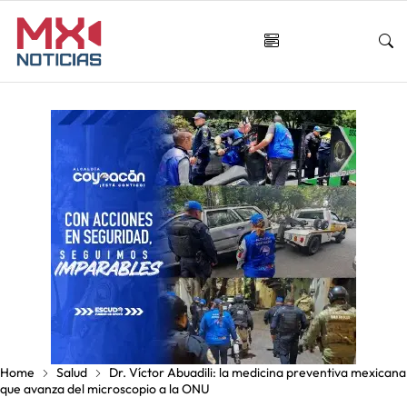
Home
Salud
Dr. Víctor Abuadili: la medicina preventiva mexicana
que avanza del microscopio a la ONU