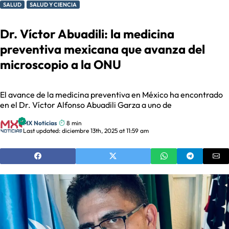
SALUD
SALUD Y CIENCIA
Dr. Víctor Abuadili: la medicina
preventiva mexicana que avanza del
microscopio a la ONU
El avance de la medicina preventiva en México ha encontrado
en el Dr. Víctor Alfonso Abuadili Garza a uno de
MX Noticias
8 min
Last updated: diciembre 13th, 2025 at 11:59 am