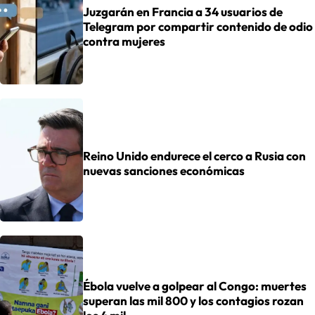
Juzgarán en Francia a 34 usuarios de
Telegram por compartir contenido de odio
contra mujeres
Reino Unido endurece el cerco a Rusia con
nuevas sanciones económicas
Ébola vuelve a golpear al Congo: muertes
superan las mil 800 y los contagios rozan