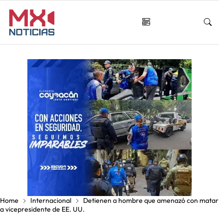
Home
Internacional
Detienen a hombre que amenazó con matar
a vicepresidente de EE. UU.