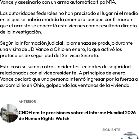
Vance y asesinarlo con un arma automática tipo M14.
Las autoridades federales no han precisado el lugar ni el medio
en el que se habría emitido la amenaza, aunque confirmaron
que el arresto se concretó este viernes como resultado directo
de la investigación.
Según la información judicial, la amenaza se produjo durante
una visita de JD Vance a Ohio en enero, lo que activó los
protocolos de seguridad del Servicio Secreto.
Este caso se suma a otros incidentes recientes de seguridad
relacionados con el vicepresidente. A principios de enero,
Vance declaró que una persona intentó ingresar por la fuerza a
su domicilio en Ohio, golpeando las ventanas de la vivienda.
ANTERIOR
CNDH emite precisiones sobre el Informe Mundial 2026
de Human Rights Watch
SIGUIENTE