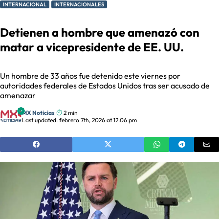
INTERNACIONAL
INTERNACIONALES
Detienen a hombre que amenazó con
matar a vicepresidente de EE. UU.
Un hombre de 33 años fue detenido este viernes por
autoridades federales de Estados Unidos tras ser acusado de
amenazar
MX Noticias
2 min
Last updated: febrero 7th, 2026 at 12:06 pm