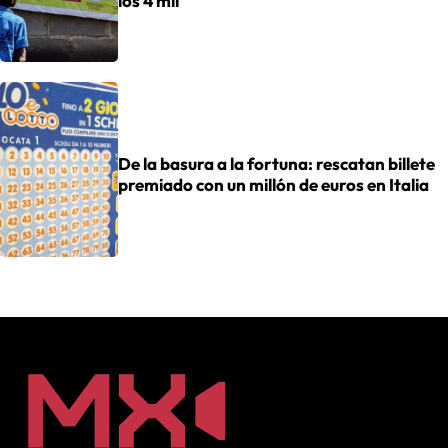
los 4 mil
De la basura a la fortuna: rescatan billete
premiado con un millón de euros en Italia