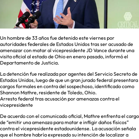
Un hombre de 33 años fue detenido este viernes por
autoridades federales de Estados Unidos tras ser acusado de
amenazar con matar al vicepresidente JD Vance durante una
visita oficial al estado de Ohio en enero pasado, informó el
Departamento de Justicia.
La detención fue realizada por agentes del Servicio Secreto de
Estados Unidos, luego de que un gran jurado federal presentara
cargos formales en contra del sospechoso, identificado como
Shannon Mathre, residente de Toledo, Ohio.
Arresto federal tras acusación por amenazas contra el
vicepresidente
De acuerdo con el comunicado oficial, Mathre enfrenta el cargo
de “emitir una amenaza para matar e infligir daños físicos”
contra el vicepresidente estadounidense. La acusación señala
que el hombre habría expresado su intención de localizar a