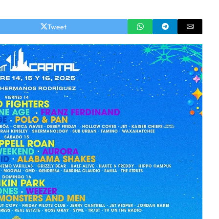
Tweet