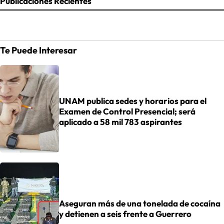
Publicaciones Recientes
Te Puede Interesar
UNAM publica sedes y horarios para el
Examen de Control Presencial; será
aplicado a 58 mil 783 aspirantes
Aseguran más de una tonelada de cocaína
y detienen a seis frente a Guerrero