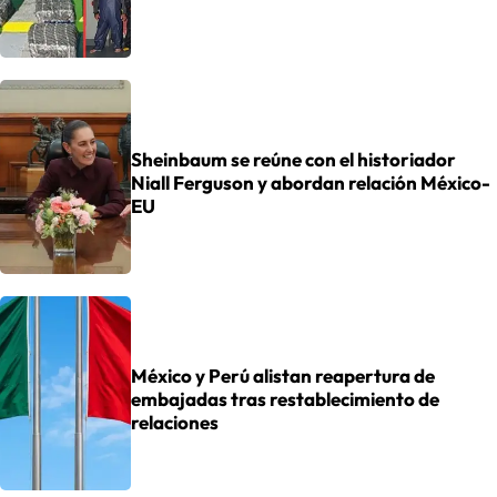
Sheinbaum se reúne con el historiador
Niall Ferguson y abordan relación México-
EU
México y Perú alistan reapertura de
embajadas tras restablecimiento de
relaciones