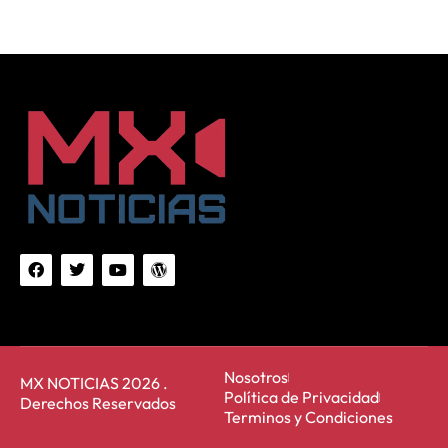
Nosotros
MX NOTICIAS 2026 .
Política de Privacidad
Derechos Reservados
Terminos y Condiciones