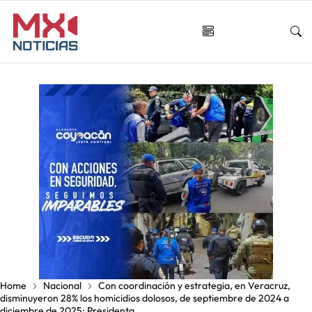
Home
Nacional
Con coordinación y estrategia, en Veracruz,
disminuyeron 28% los homicidios dolosos, de septiembre de 2024 a
diciembre de 2025: Presidenta