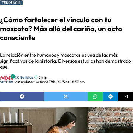
TENDENCIA
¿Cómo fortalecer el vínculo con tu
mascota? Más allá del cariño, un acto
consciente
La relación entre humanos y mascotas es una de las más
significativas de la historia. Diversos estudios han demostrado
que
MX Noticias
5 min
Last updated: octubre 17th, 2025 at 08:57 am