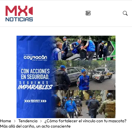
Home
Tendencia
¿Cómo fortalecer el vínculo con tu mascota?
Más allá del cariño, un acto consciente