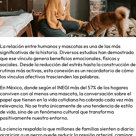
La relación entre humanos y mascotas es una de las más
significativas de la historia. Diversos estudios han demostrado
que ese vínculo genera beneficios emocionales, físicos y
sociales. Desde la reducción del estrés hasta la construcción de
rutinas más activas, esta conexión es un recordatorio de cómo
los vínculos afectivos trascienden las palabras.
En México, donde según el INEGI más del 57% de los hogares
conviven con al menos una mascota, la conversación sobre el
papel que tienen en la vida cotidiana ha cobrado cada vez más
relevancia. No se trata únicamente de una tendencia de estilo
de vida, sino de un fenómeno cultural que transforma
positivamente nuestro entorno.
La ciencia respalda lo que millones de familias sienten a diario:
acariciar a un perro puede reducir la presión arterial, caminar