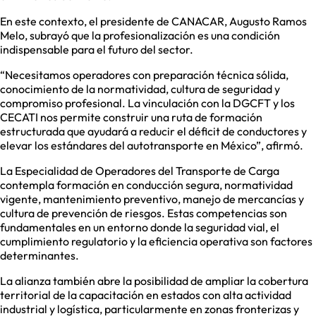
En este contexto, el presidente de CANACAR, Augusto Ramos
Melo, subrayó que la profesionalización es una condición
indispensable para el futuro del sector.
“Necesitamos operadores con preparación técnica sólida,
conocimiento de la normatividad, cultura de seguridad y
compromiso profesional. La vinculación con la DGCFT y los
CECATI nos permite construir una ruta de formación
estructurada que ayudará a reducir el déficit de conductores y
elevar los estándares del autotransporte en México”, afirmó.
La Especialidad de Operadores del Transporte de Carga
contempla formación en conducción segura, normatividad
vigente, mantenimiento preventivo, manejo de mercancías y
cultura de prevención de riesgos. Estas competencias son
fundamentales en un entorno donde la seguridad vial, el
cumplimiento regulatorio y la eficiencia operativa son factores
determinantes.
La alianza también abre la posibilidad de ampliar la cobertura
territorial de la capacitación en estados con alta actividad
industrial y logística, particularmente en zonas fronterizas y