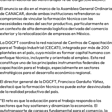
El anuncio se dio en el marco de la Asamblea General Ordinaria
de CANACAR, donde ambas instituciones refrendaron su
compromiso de vincular la formación técnica con las
necesidades reales del sector productivo, particularmente en
un contexto de alta demanda logística derivada del comercio
exterior y la relocalización de empresas en México.
La DGCFT coordina la red nacional de Centros de Capacitación
para el Trabajo Industrial (CECATI), integrada por más de 200
planteles en el país, cuya misión es formar capital humano con
enfoque técnico, incluyente y orientado al empleo. Esta red
constituye uno de los principales instrumentos federales de
capacitación para el trabajo, especialmente en sectores
estratégicos para el desarrollo económico regional.
El director general de la DGCFT, Francisco Garduño Yáñez,
destacó que la formación técnica no puede estar desvinculada
de la realidad productiva del país.
“El reto es que la educación para el trabajo responda a los
sectores que hoy sostienen y dinamizan la economía. El
autotransporte de carga es fundamental para el comercio, la