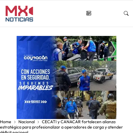
Home
Nacional
CECATI y CANACAR fortalecen alianza
estratégica para profesionalizar a operadores de carga y atender
déficit nacional