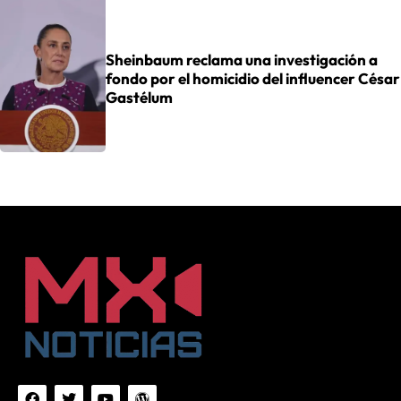
Sheinbaum reclama una investigación a
fondo por el homicidio del influencer César
Gastélum