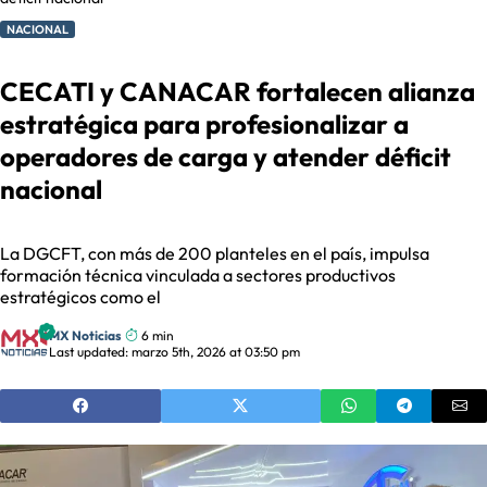
NACIONAL
CECATI y CANACAR fortalecen alianza
estratégica para profesionalizar a
operadores de carga y atender déficit
nacional
La DGCFT, con más de 200 planteles en el país, impulsa
formación técnica vinculada a sectores productivos
estratégicos como el
MX Noticias
6 min
Last updated: marzo 5th, 2026 at 03:50 pm