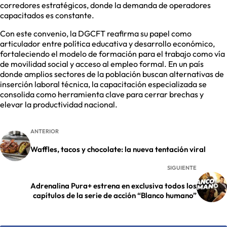
corredores estratégicos, donde la demanda de operadores
capacitados es constante.
Con este convenio, la DGCFT reafirma su papel como
articulador entre política educativa y desarrollo económico,
fortaleciendo el modelo de formación para el trabajo como vía
de movilidad social y acceso al empleo formal. En un país
donde amplios sectores de la población buscan alternativas de
inserción laboral técnica, la capacitación especializada se
consolida como herramienta clave para cerrar brechas y
elevar la productividad nacional.
ANTERIOR
Waffles, tacos y chocolate: la nueva tentación viral
SIGUIENTE
Adrenalina Pura+ estrena en exclusiva todos los
capítulos de la serie de acción “Blanco humano”