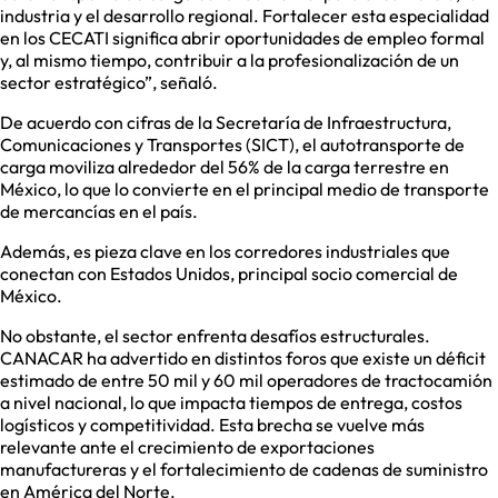
industria y el desarrollo regional. Fortalecer esta especialidad
en los CECATI significa abrir oportunidades de empleo formal
y, al mismo tiempo, contribuir a la profesionalización de un
sector estratégico”, señaló.
De acuerdo con cifras de la Secretaría de Infraestructura,
Comunicaciones y Transportes (SICT), el autotransporte de
carga moviliza alrededor del 56% de la carga terrestre en
México, lo que lo convierte en el principal medio de transporte
de mercancías en el país.
Además, es pieza clave en los corredores industriales que
conectan con Estados Unidos, principal socio comercial de
México.
No obstante, el sector enfrenta desafíos estructurales.
CANACAR ha advertido en distintos foros que existe un déficit
estimado de entre 50 mil y 60 mil operadores de tractocamión
a nivel nacional, lo que impacta tiempos de entrega, costos
logísticos y competitividad. Esta brecha se vuelve más
relevante ante el crecimiento de exportaciones
manufactureras y el fortalecimiento de cadenas de suministro
en América del Norte.