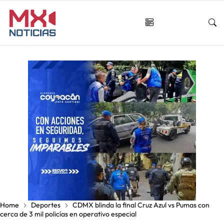
Home
Deportes
CDMX blinda la final Cruz Azul vs Pumas con
cerca de 3 mil policías en operativo especial