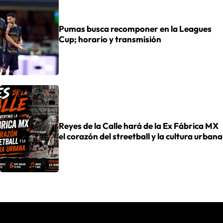
Pumas busca recomponer en la Leagues
Cup; horario y transmisión
Reyes de la Calle hará de la Ex Fábrica MX
el corazón del streetball y la cultura urbana