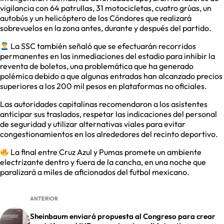
vigilancia con 64 patrullas, 31 motocicletas, cuatro grúas, un
autobús y un helicóptero de los Cóndores que realizará
sobrevuelos en la zona antes, durante y después del partido.
La SSC también señaló que se efectuarán recorridos
permanentes en las inmediaciones del estadio para inhibir la
reventa de boletos, una problemática que ha generado
polémica debido a que algunas entradas han alcanzado precios
superiores a los 200 mil pesos en plataformas no oficiales.
Las autoridades capitalinas recomendaron a los asistentes
anticipar sus traslados, respetar las indicaciones del personal
de seguridad y utilizar alternativas viales para evitar
congestionamientos en los alrededores del recinto deportivo.
La final entre Cruz Azul y Pumas promete un ambiente
electrizante dentro y fuera de la cancha, en una noche que
paralizará a miles de aficionados del futbol mexicano.
ANTERIOR
Sheinbaum enviará propuesta al Congreso para crear