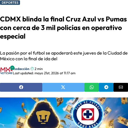
DEPORTES
CDMX blinda la final Cruz Azul vs Pumas
con cerca de 3 mil policías en operativo
especial
La pasión por el futbol se apoderará este jueves de la Ciudad de
México con la final de ida del
Redacción
2 min
Last updated: mayo 21st, 2026 at 11:17 am