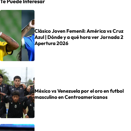
Te Puede Interesar
Clásico Joven Femenil: América vs Cruz
Azul | Dónde y a qué hora ver Jornada 2
Apertura 2026
México vs Venezuela por el oro en futbol
masculino en Centroamericanos