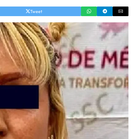
Tweet