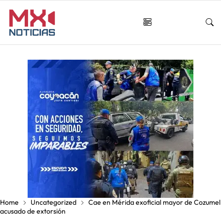
Home
Uncategorized
Cae en Mérida exoficial mayor de Cozumel
acusado de extorsión