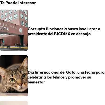
Te Puede Interesar
Corrupta funcionaria busca involucrar a
presidente del PJCDMX en despojo
Día Internacional del Gato: una fecha para
celebrar a los felinos y promover su
bienestar