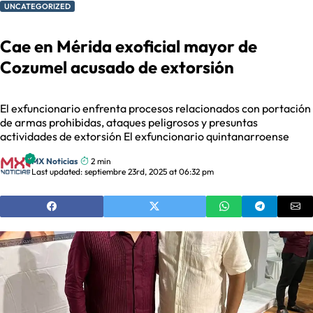
UNCATEGORIZED
Cae en Mérida exoficial mayor de
Cozumel acusado de extorsión
El exfuncionario enfrenta procesos relacionados con portación
de armas prohibidas, ataques peligrosos y presuntas
actividades de extorsión El exfuncionario quintanarroense
MX Noticias
2 min
Last updated: septiembre 23rd, 2025 at 06:32 pm