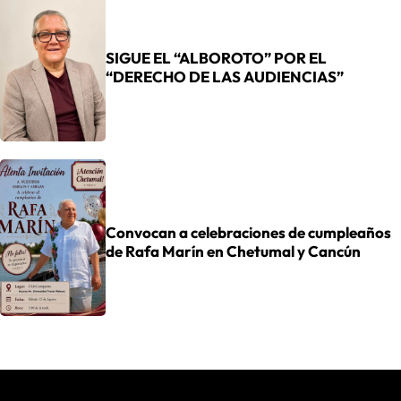
SIGUE EL “ALBOROTO” POR EL
“DERECHO DE LAS AUDIENCIAS”
Convocan a celebraciones de cumpleaños
de Rafa Marín en Chetumal y Cancún