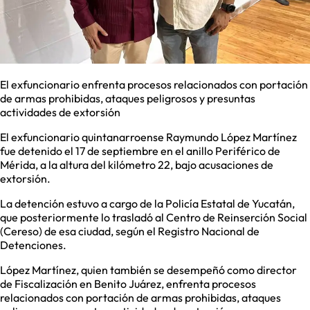
El exfuncionario enfrenta procesos relacionados con portación
de armas prohibidas, ataques peligrosos y presuntas
actividades de extorsión
El exfuncionario quintanarroense Raymundo López Martínez
fue detenido el 17 de septiembre en el anillo Periférico de
Mérida, a la altura del kilómetro 22, bajo acusaciones de
extorsión.
La detención estuvo a cargo de la Policía Estatal de Yucatán,
que posteriormente lo trasladó al Centro de Reinserción Social
(Cereso) de esa ciudad, según el Registro Nacional de
Detenciones.
López Martínez, quien también se desempeñó como director
de Fiscalización en Benito Juárez, enfrenta procesos
relacionados con portación de armas prohibidas, ataques