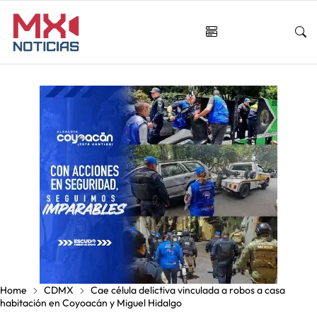
Home
CDMX
Cae célula delictiva vinculada a robos a casa
habitación en Coyoacán y Miguel Hidalgo