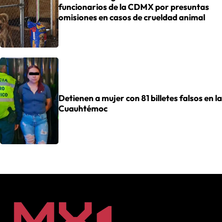
funcionarios de la CDMX por presuntas
omisiones en casos de crueldad animal
Detienen a mujer con 81 billetes falsos en la
Cuauhtémoc