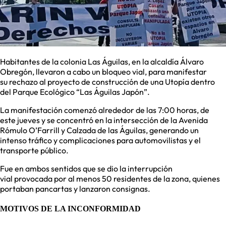
Habitantes de la colonia Las Águilas, en la alcaldía Álvaro
Obregón, llevaron a cabo un bloqueo vial, para manifestar
su rechazo al proyecto de construcción de una Utopía dentro
del Parque Ecológico “Las Águilas Japón”.
La manifestación comenzó alrededor de las 7:00 horas, de
este jueves y se concentró en la intersección de la Avenida
Rómulo O’Farrill y Calzada de las Águilas, generando un
intenso tráfico y complicaciones para automovilistas y el
transporte público.
Fue en ambos sentidos que se dio la interrupción
vial provocada por al menos 50 residentes de la zona, quienes
portaban pancartas y lanzaron consignas.
MOTIVOS DE LA INCONFORMIDAD