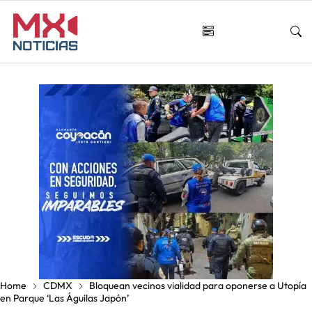
Home
CDMX
Bloquean vecinos vialidad para oponerse a Utopía
en Parque ‘Las Águilas Japón’