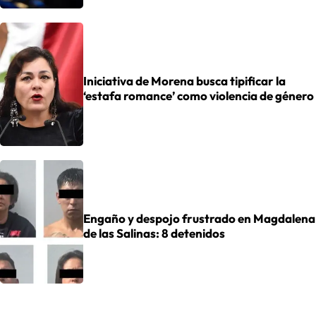
Iniciativa de Morena busca tipificar la
‘estafa romance’ como violencia de género
Engaño y despojo frustrado en Magdalena
de las Salinas: 8 detenidos