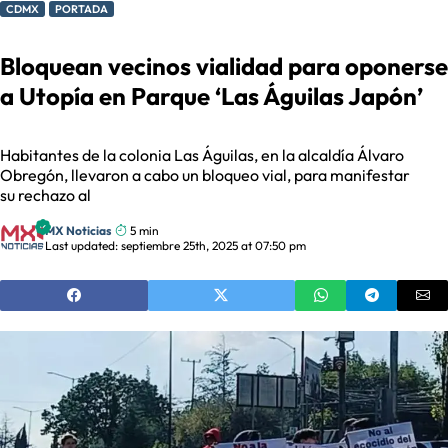
CDMX
PORTADA
Bloquean vecinos vialidad para oponerse
a Utopía en Parque ‘Las Águilas Japón’
Habitantes de la colonia Las Águilas, en la alcaldía Álvaro
Obregón, llevaron a cabo un bloqueo vial, para manifestar
su rechazo al
MX Noticias
5 min
Last updated: septiembre 25th, 2025 at 07:50 pm