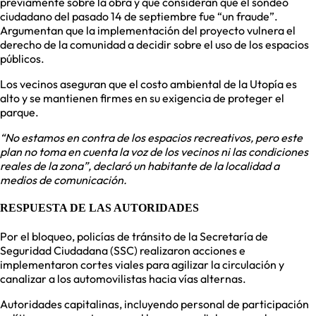
previamente sobre la obra y que consideran que el sondeo
ciudadano del pasado 14 de septiembre fue “un fraude”.
Argumentan que la implementación del proyecto vulnera el
derecho de la comunidad a decidir sobre el uso de los espacios
públicos.
Los vecinos aseguran que el costo ambiental de la Utopía es
alto y se mantienen firmes en su exigencia de proteger el
parque.
“No estamos en contra de los espacios recreativos, pero este
plan no toma en cuenta la voz de los vecinos ni las condiciones
reales de la zona”, declaró un habitante de la localidad a
medios de comunicación.
RESPUESTA DE LAS AUTORIDADES
Por el bloqueo, policías de tránsito de la Secretaría de
Seguridad Ciudadana (SSC) realizaron acciones e
implementaron cortes viales para agilizar la circulación y
canalizar a los automovilistas hacia vías alternas.
Autoridades capitalinas, incluyendo personal de participación